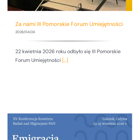
Za nami III Pomorskie Forum Umiejętności
2026/04/24
22 kwietnia 2026 roku odbyło się III Pomorskie
Forum Umiejętności
[...]