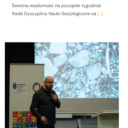
Świetna wiadomość na początek tygodnia!
Rada Dyscypliny Nauki Socjologiczne na
[...]