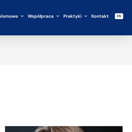
plomowe
Współpraca
Praktyki
Kontakt
EN