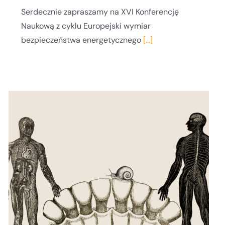
Serdecznie zapraszamy na XVI Konferencję
Naukową z cyklu Europejski wymiar
bezpieczeństwa energetycznego
[...]