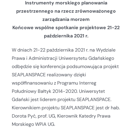
Instrumenty morskiego planowania
przestrzennego na rzecz zrównoważonego
zarządzania morzem
Końcowe wspólne spotkanie projektowe 21-22
października 2021 r.
W dniach 21-22 października 2021 r. na Wydziale
Prawa i Administracji Uniwersytetu Gdańskiego
odbędzie się konferencja podsumowująca projekt
SEAPLANSPACE realizowany dzięki
współfinansowaniu z Programu Interreg
Południowy Bałtyk 2014-2020. Uniwersytet
Gdański jest liderem projektu SEAPLANSPACE.
Kierownikiem projektu SEAPLANSPACE jest dr hab.
Dorota Pyć, prof. UG, Kierownik Katedry Prawa
Morskiego WPiA UG.