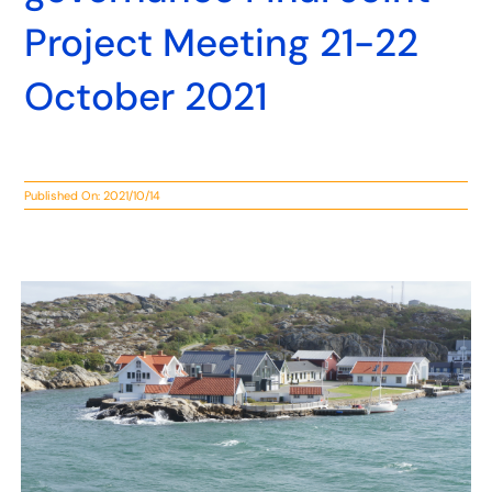
Project Meeting 21-22
October 2021
Published On: 2021/10/14