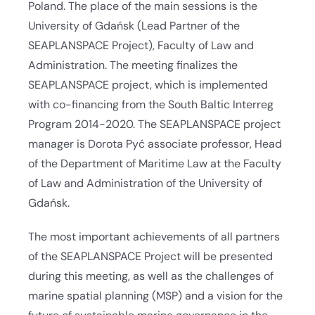
Poland. The place of the main sessions is the
University of Gdańsk (Lead Partner of the
SEAPLANSPACE Project), Faculty of Law and
Administration. The meeting finalizes the
SEAPLANSPACE project, which is implemented
with co-financing from the South Baltic Interreg
Program 2014-2020. The SEAPLANSPACE project
manager is Dorota Pyć associate professor, Head
of the Department of Maritime Law at the Faculty
of Law and Administration of the University of
Gdańsk.
The most important achievements of all partners
of the SEAPLANSPACE Project will be presented
during this meeting, as well as the challenges of
marine spatial planning (MSP) and a vision for the