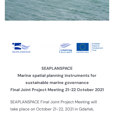
SEAPLANSPACE
Marine spatial planning instruments for
sustainable marine governance
Final Joint Project Meeting 21-22 October 2021
SEAPLANSPACE Final Joint Project Meeting will
take place on October 21-22, 2021 in Gdańsk,