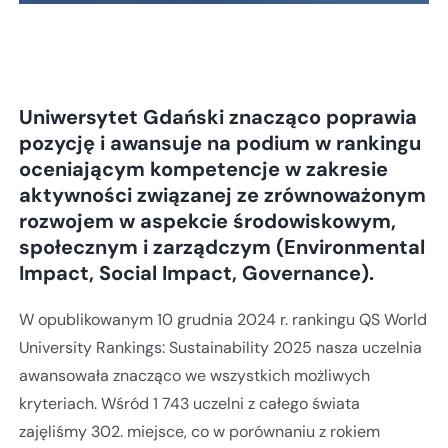
Uniwersytet Gdański znacząco poprawia
pozycję i awansuje na podium w rankingu
oceniającym kompetencje w zakresie
aktywności związanej ze zrównoważonym
rozwojem w aspekcie środowiskowym,
społecznym i zarządczym (Environmental
Impact, Social Impact, Governance).
W opublikowanym 10 grudnia 2024 r. rankingu QS World
University Rankings: Sustainability 2025 nasza uczelnia
awansowała znacząco we wszystkich możliwych
kryteriach. Wśród 1 743 uczelni z całego świata
zajęliśmy 302. miejsce, co w porównaniu z rokiem