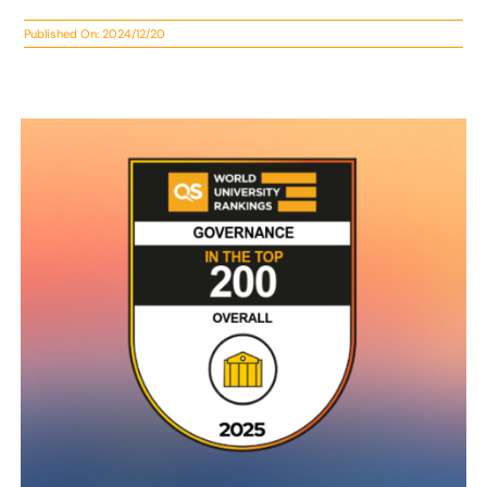
Published On: 2024/12/20