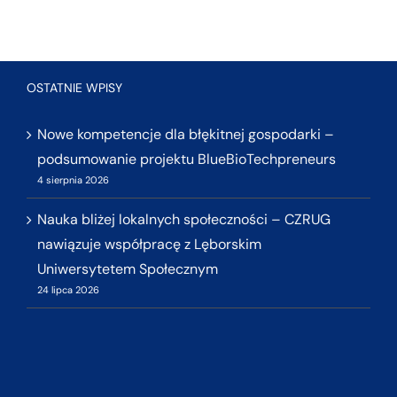
OSTATNIE WPISY
Nowe kompetencje dla błękitnej gospodarki –
podsumowanie projektu BlueBioTechpreneurs
4 sierpnia 2026
Nauka bliżej lokalnych społeczności – CZRUG
nawiązuje współpracę z Lęborskim
Uniwersytetem Społecznym
24 lipca 2026