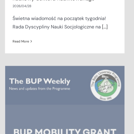
2026/04/28
Świetna wiadomość na początek tygodnia!
Rada Dyscypliny Nauki Socjologiczne na
[...]
Read More