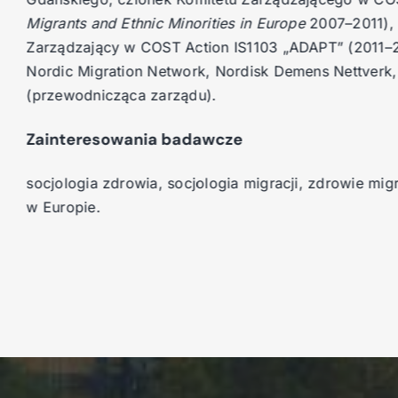
Migrants and Ethnic Minorities in Europe
2007–2011
Zarządzający w COST Action IS1103 „ADAPT” (2011
Nordic Migration Network, Nordisk Demens Nettverk
(przewodnicząca zarządu).
Zainteresowania badawcze
socjologia zdrowia,
socjologia migracji, zdrowie 
w Europie.