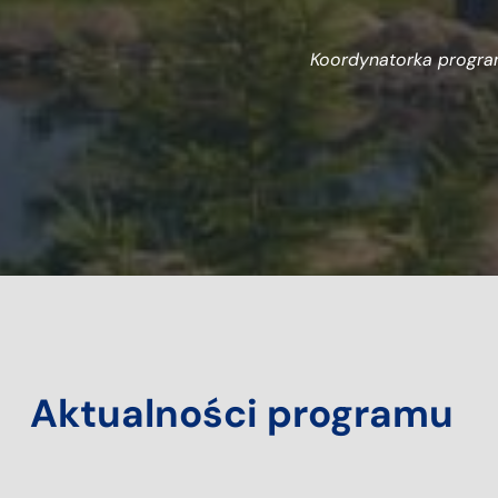
Koordynatorka progra
Aktualności programu