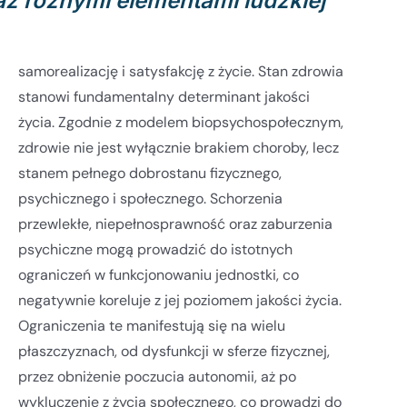
z różnymi elementami ludzkiej
samorealizację i satysfakcję z życie. Stan zdrowia
stanowi fundamentalny determinant jakości
życia. Zgodnie z modelem biopsychospołecznym,
zdrowie nie jest wyłącznie brakiem choroby, lecz
stanem pełnego dobrostanu fizycznego,
psychicznego i społecznego. Schorzenia
przewlekłe, niepełnosprawność oraz zaburzenia
psychiczne mogą prowadzić do istotnych
ograniczeń w funkcjonowaniu jednostki, co
negatywnie koreluje z jej poziomem jakości życia.
Ograniczenia te manifestują się na wielu
płaszczyznach, od dysfunkcji w sferze fizycznej,
przez obniżenie poczucia autonomii, aż po