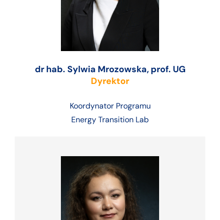
dr hab. Sylwia Mrozowska, prof. UG
Dyrektor
Koordynator Programu
Energy Transition Lab