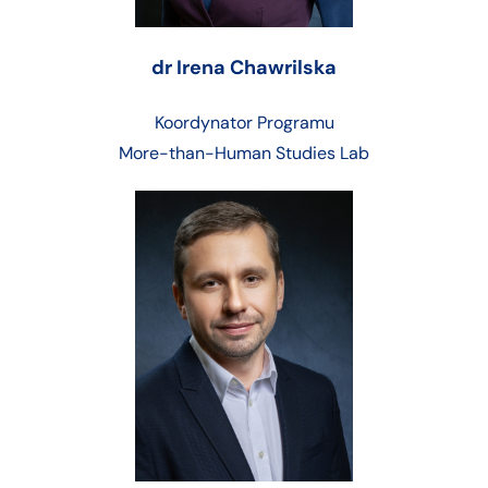
dr Irena Chawrilska
Koordynator Programu
More-than-Human Studies Lab