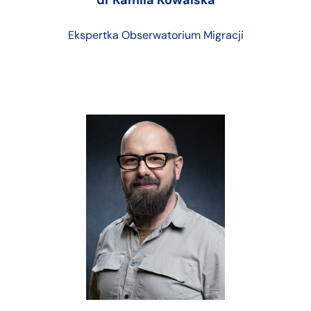
Ekspertka Obserwatorium Migracji