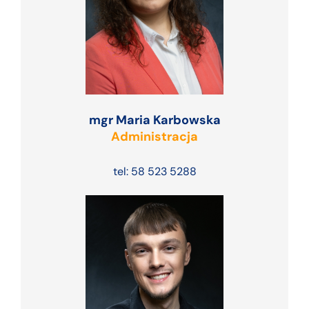
mgr Maria Karbowska
Administracja
tel: 58 523 5288