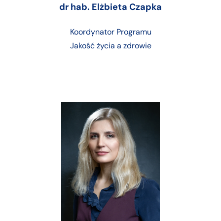
dr hab. Elżbieta Czapka
Koordynator Programu
Jakość życia a zdrowie