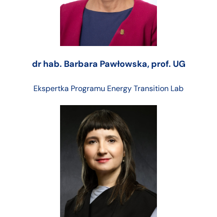
dr hab. Barbara Pawłowska, prof. UG
Ekspertka Programu Energy Transition Lab