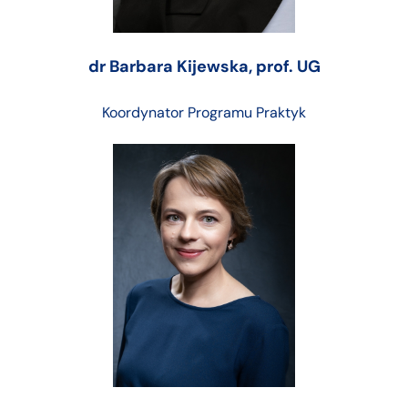
dr Barbara Kijewska, prof. UG
Koordynator Programu Praktyk