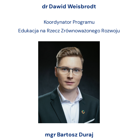
dr Dawid Weisbrodt
Koordynator Programu
Edukacja na Rzecz Zrównoważonego Rozwoju
mgr Bartosz Duraj