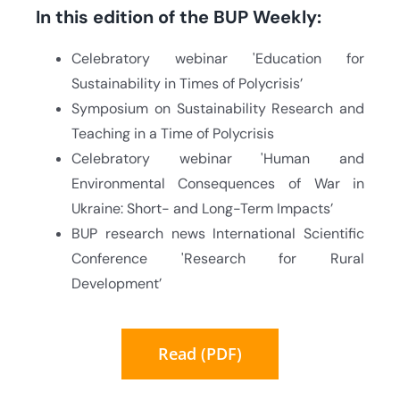
In this edition of the BUP Weekly:
Celebratory webinar 'Education for
Sustainability in Times of Polycrisis’
Symposium on Sustainability Research and
Teaching in a Time of Polycrisis
Celebratory webinar 'Human and
Environmental Consequences of War in
Ukraine: Short- and Long-Term Impacts’
BUP research news International Scientific
Conference 'Research for Rural
Development’
Read (PDF)