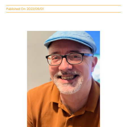
Published On: 2022/06/01