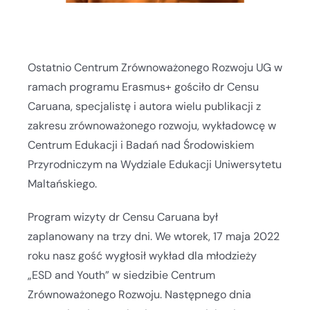
Ostatnio Centrum Zrównoważonego Rozwoju UG w
ramach programu Erasmus+ gościło dr Censu
Caruana, specjalistę i autora wielu publikacji z
zakresu zrównoważonego rozwoju, wykładowcę w
Centrum Edukacji i Badań nad Środowiskiem
Przyrodniczym na Wydziale Edukacji Uniwersytetu
Maltańskiego.
Program wizyty dr Censu Caruana był
zaplanowany na trzy dni. We wtorek, 17 maja 2022
roku nasz gość wygłosił wykład dla młodzieży
„ESD and Youth” w siedzibie Centrum
Zrównoważonego Rozwoju. Następnego dnia