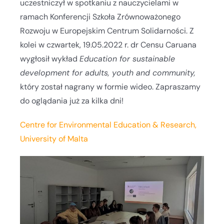
uczestniczył w spotkaniu z nauczycielami w
ramach Konferencji Szkoła Zrównoważonego
Rozwoju w Europejskim Centrum Solidarności. Z
kolei w czwartek, 19.05.2022 r. dr Censu Caruana
wygłosił wykład
Education for sustainable
development for adults, youth and community,
który został nagrany w formie wideo. Zapraszamy
do oglądania już za kilka dni!
Centre for Environmental Education & Research,
University of Malta