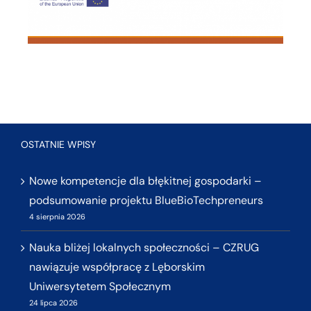
OSTATNIE WPISY
Nowe kompetencje dla błękitnej gospodarki –
podsumowanie projektu BlueBioTechpreneurs
4 sierpnia 2026
Nauka bliżej lokalnych społeczności – CZRUG
nawiązuje współpracę z Lęborskim
Uniwersytetem Społecznym
24 lipca 2026