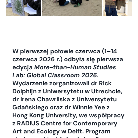
W pierwszej połowie czerwca (1–14
czerwca 2026 r.) odbyła się pierwsza
edycja
More-than-Human Studies
Lab: Global Classroom 2026
.
Wydarzenie zorganizowali dr Rick
Dolphijn z Uniwersytetu w Utrechcie,
dr Irena Chawrilska z Uniwersytetu
Gdańskiego oraz dr Winnie Yee z
Hong Kong University, we współpracy
z RADIUS Centre for Contemporary
Art and Ecology w Delft. Program