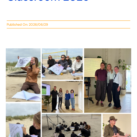
Published On: 2026/06/29