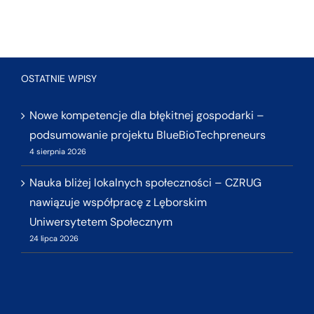
OSTATNIE WPISY
Nowe kompetencje dla błękitnej gospodarki –
podsumowanie projektu BlueBioTechpreneurs
4 sierpnia 2026
Nauka bliżej lokalnych społeczności – CZRUG
nawiązuje współpracę z Lęborskim
Uniwersytetem Społecznym
24 lipca 2026