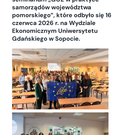
samorządów województwa
pomorskiego”, które odbyło się 16
czerwca 2026 r. na Wydziale
Ekonomicznym Uniwersytetu
Gdańskiego w Sopocie.