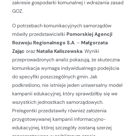
zakresie gospodarki komunalnej i wdrażania zasad
GOZ.
O potrzebach komunikacyjnych samorządów
mówiły przedstawicielki
Pomorskiej Agencji
Rozwoju Regionalnego S.A
. –
Małgorzata
Zając
oraz
Natalia Kaliszewska
. Wyniki
przeprowadzonych analiz pokazują, że skuteczna
komunikacja wymaga indywidualnego podejścia
do specyfiki poszczególnych gmin. Jak
podkreślono, nie istnieje jeden uniwersalny model
kampanii edukacyjnej, który sprawdziłby się we
wszystkich jednostkach samorządowych.
Prelegentki przedstawiły również założenia
przygotowywanej kampanii informacyjno-
edukacyjnej, której szczegóły zostaną szerzej