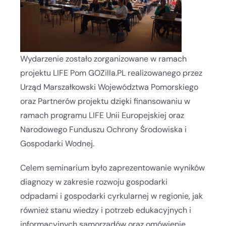
Wydarzenie zostało zorganizowane w ramach
projektu LIFE Pom GOZilla.PL realizowanego przez
Urząd Marszałkowski Województwa Pomorskiego
oraz Partnerów projektu dzięki finansowaniu w
ramach programu LIFE Unii Europejskiej oraz
Narodowego Funduszu Ochrony Środowiska i
Gospodarki Wodnej.
Celem seminarium było zaprezentowanie wyników
diagnozy w zakresie rozwoju gospodarki
odpadami i gospodarki cyrkularnej w regionie, jak
również stanu wiedzy i potrzeb edukacyjnych i
informacyjnych samorządów oraz omówienie