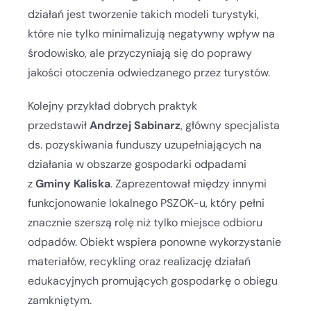
działań jest tworzenie takich modeli turystyki,
które nie tylko minimalizują negatywny wpływ na
środowisko, ale przyczyniają się do poprawy
jakości otoczenia odwiedzanego przez turystów.
Kolejny przykład dobrych praktyk
przedstawił
Andrzej Sabinarz
, główny specjalista
ds. pozyskiwania funduszy uzupełniających na
działania w obszarze gospodarki odpadami
z
Gminy Kaliska
. Zaprezentował między innymi
funkcjonowanie lokalnego PSZOK-u, który pełni
znacznie szerszą rolę niż tylko miejsce odbioru
odpadów. Obiekt wspiera ponowne wykorzystanie
materiałów, recykling oraz realizację działań
edukacyjnych promujących gospodarkę o obiegu
zamkniętym.