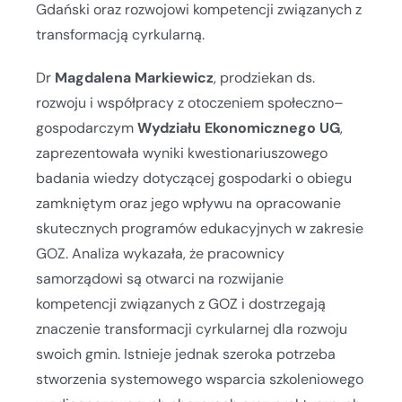
Gdański oraz rozwojowi kompetencji związanych z
transformacją cyrkularną.
Dr
Magdalena Markiewicz
, prodziekan ds.
rozwoju i współpracy z otoczeniem społeczno–
gospodarczym
Wydziału Ekonomicznego UG
,
zaprezentowała wyniki kwestionariuszowego
badania wiedzy dotyczącej gospodarki o obiegu
zamkniętym oraz jego wpływu na opracowanie
skutecznych programów edukacyjnych w zakresie
GOZ. Analiza wykazała, że pracownicy
samorządowi są otwarci na rozwijanie
kompetencji związanych z GOZ i dostrzegają
znaczenie transformacji cyrkularnej dla rozwoju
swoich gmin. Istnieje jednak szeroka potrzeba
stworzenia systemowego wsparcia szkoleniowego