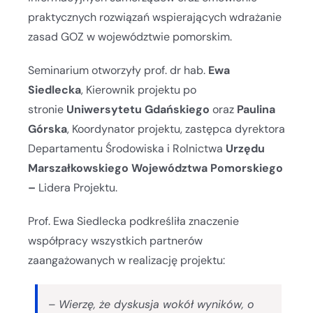
praktycznych rozwiązań wspierających wdrażanie
zasad GOZ w województwie pomorskim.
Seminarium otworzyły prof. dr hab.
Ewa
Siedlecka
, Kierownik projektu po
stronie
Uniwersytetu Gdańskiego
oraz
Paulina
Górska
, Koordynator projektu, zastępca dyrektora
Departamentu Środowiska i Rolnictwa
Urzędu
Marszałkowskiego Województwa Pomorskiego
–
Lidera Projektu.
Prof. Ewa Siedlecka podkreśliła znaczenie
współpracy wszystkich partnerów
zaangażowanych w realizację projektu:
–
Wierzę, że dyskusja wokół wyników, o