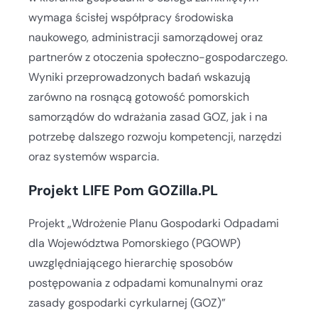
wymaga ścisłej współpracy środowiska
naukowego, administracji samorządowej oraz
partnerów z otoczenia społeczno-gospodarczego.
Wyniki przeprowadzonych badań wskazują
zarówno na rosnącą gotowość pomorskich
samorządów do wdrażania zasad GOZ, jak i na
potrzebę dalszego rozwoju kompetencji, narzędzi
oraz systemów wsparcia.
Projekt LIFE Pom GOZilla.PL
Projekt „Wdrożenie Planu Gospodarki Odpadami
dla Województwa Pomorskiego (PGOWP)
uwzględniającego hierarchię sposobów
postępowania z odpadami komunalnymi oraz
zasady gospodarki cyrkularnej (GOZ)”