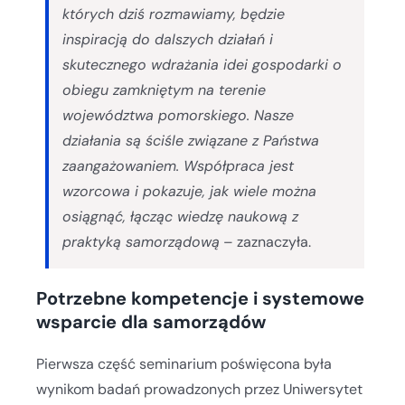
których dziś rozmawiamy, będzie
inspiracją do dalszych działań i
skutecznego wdrażania idei gospodarki o
obiegu zamkniętym na terenie
województwa pomorskiego. Nasze
działania są ściśle związane z Państwa
zaangażowaniem. Współpraca jest
wzorcowa i pokazuje, jak wiele można
osiągnąć, łącząc wiedzę naukową z
praktyką samorządową
– zaznaczyła.
Potrzebne kompetencje i systemowe
wsparcie dla samorządów
Pierwsza część seminarium poświęcona była
wynikom badań prowadzonych przez Uniwersytet