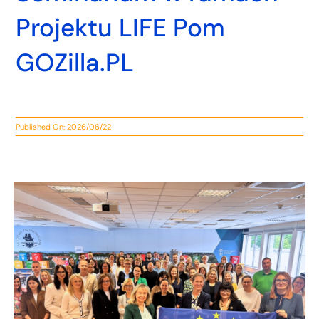
Projektu LIFE Pom
GOZilla.PL
Published On: 2026/06/22