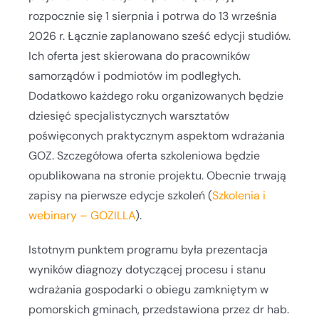
rozpocznie się 1 sierpnia i potrwa do 13 września
2026 r. Łącznie zaplanowano sześć edycji studiów.
Ich oferta jest skierowana do pracowników
samorządów i podmiotów im podległych.
Dodatkowo każdego roku organizowanych będzie
dziesięć specjalistycznych warsztatów
poświęconych praktycznym aspektom wdrażania
GOZ. Szczegółowa oferta szkoleniowa będzie
opublikowana na stronie projektu. Obecnie trwają
zapisy na pierwsze edycje szkoleń (
Szkolenia i
webinary – GOZILLA
).
Istotnym punktem programu była prezentacja
wyników diagnozy dotyczącej procesu i stanu
wdrażania gospodarki o obiegu zamkniętym w
pomorskich gminach, przedstawiona przez dr hab.