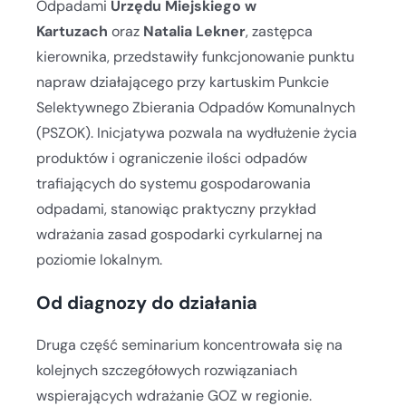
Odpadami
Urzędu Miejskiego w
Kartuzach
oraz
Natalia Lekner
, zastępca
kierownika, przedstawiły funkcjonowanie punktu
napraw działającego przy kartuskim Punkcie
Selektywnego Zbierania Odpadów Komunalnych
(PSZOK). Inicjatywa pozwala na wydłużenie życia
produktów i ograniczenie ilości odpadów
trafiających do systemu gospodarowania
odpadami, stanowiąc praktyczny przykład
wdrażania zasad gospodarki cyrkularnej na
poziomie lokalnym.
Od diagnozy do działania
Druga część seminarium koncentrowała się na
kolejnych szczegółowych rozwiązaniach
wspierających wdrażanie GOZ w regionie.