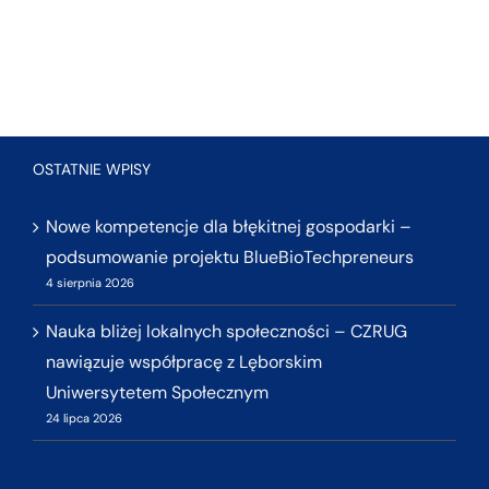
OSTATNIE WPISY
Nowe kompetencje dla błękitnej gospodarki –
podsumowanie projektu BlueBioTechpreneurs
4 sierpnia 2026
Nauka bliżej lokalnych społeczności – CZRUG
nawiązuje współpracę z Lęborskim
Uniwersytetem Społecznym
24 lipca 2026