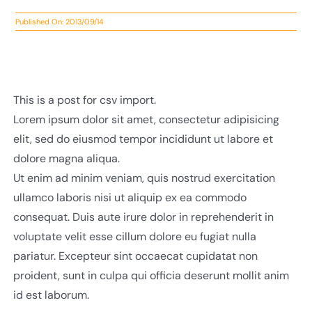
Published On: 2013/09/14
This is a post for csv import.
Lorem ipsum dolor sit amet, consectetur adipisicing
elit, sed do eiusmod tempor incididunt ut labore et
dolore magna aliqua.
Ut enim ad minim veniam, quis nostrud exercitation
ullamco laboris nisi ut aliquip ex ea commodo
consequat. Duis aute irure dolor in reprehenderit in
voluptate velit esse cillum dolore eu fugiat nulla
pariatur. Excepteur sint occaecat cupidatat non
proident, sunt in culpa qui officia deserunt mollit anim
id est laborum.