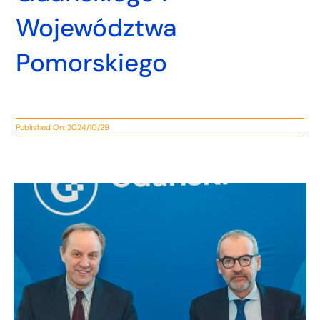
Województwa
Pomorskiego
Published On: 2024/10/29