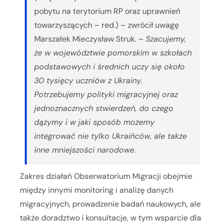
pobytu na terytorium RP oraz uprawnień
towarzyszących – red.) – zwrócił uwagę
Marszałek Mieczysław Struk. –
Szacujemy,
że w województwie pomorskim w szkołach
podstawowych i średnich uczy się około
30 tysięcy uczniów z Ukrainy.
Potrzebujemy polityki migracyjnej oraz
jednoznacznych stwierdzeń, do czego
dążymy i w jaki sposób możemy
integrować nie tylko Ukraińców, ale także
inne mniejszości narodowe.
Zakres działań Obserwatorium Migracji obejmie
między innymi monitoring i analizę danych
migracyjnych, prowadzenie badań naukowych, ale
także doradztwo i konsultacje, w tym wsparcie dla