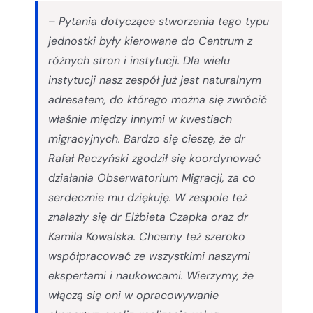
–
Pytania dotyczące stworzenia tego typu
jednostki były kierowane do Centrum z
różnych stron i instytucji. Dla wielu
instytucji nasz zespół już jest naturalnym
adresatem, do którego można się zwrócić
właśnie między innymi w kwestiach
migracyjnych. Bardzo się cieszę, że dr
Rafał Raczyński zgodził się koordynować
działania Obserwatorium Migracji, za co
serdecznie mu dziękuję. W zespole też
znalazły się dr Elżbieta Czapka oraz dr
Kamila Kowalska. Chcemy też szeroko
współpracować ze wszystkimi naszymi
ekspertami i naukowcami. Wierzymy, że
włączą się oni w opracowywanie