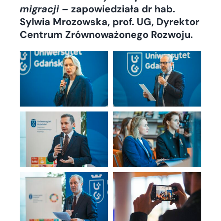
migracji
– zapowiedziała dr hab.
Sylwia Mrozowska, prof. UG, Dyrektor
Centrum Zrównoważonego Rozwoju.