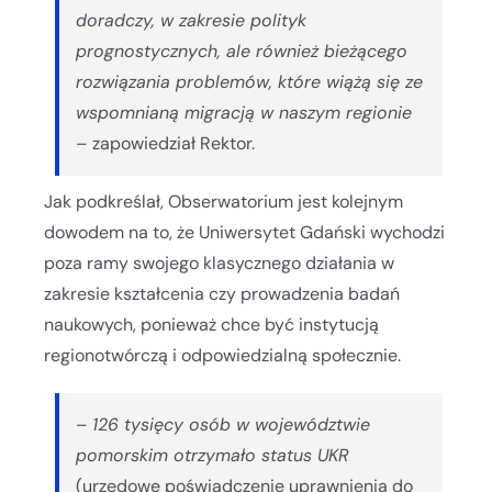
doradczy, w zakresie polityk
prognostycznych, ale również bieżącego
rozwiązania problemów, które wiążą się ze
wspomnianą migracją w naszym regionie
– zapowiedział Rektor.
Jak podkreślał, Obserwatorium jest kolejnym
dowodem na to, że Uniwersytet Gdański wychodzi
poza ramy swojego klasycznego działania w
zakresie kształcenia czy prowadzenia badań
naukowych, ponieważ chce być instytucją
regionotwórczą i odpowiedzialną społecznie.
–
126 tysięcy osób w województwie
pomorskim otrzymało status UKR
(urzędowe poświadczenie uprawnienia do