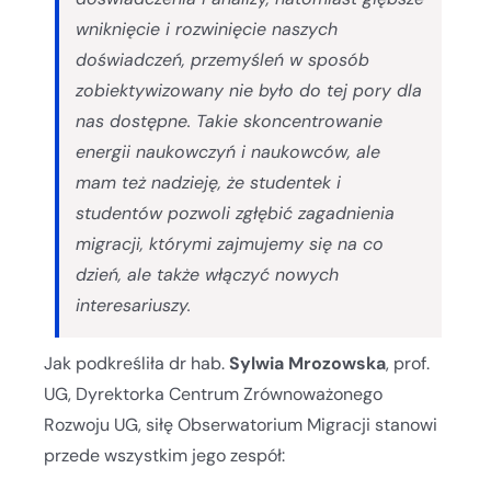
wniknięcie i rozwinięcie naszych
doświadczeń, przemyśleń w sposób
zobiektywizowany nie było do tej pory dla
nas dostępne. Takie skoncentrowanie
energii naukowczyń i naukowców, ale
mam też nadzieję, że studentek i
studentów pozwoli zgłębić zagadnienia
migracji, którymi zajmujemy się na co
dzień, ale także włączyć nowych
interesariuszy.
Jak podkreśliła dr hab.
Sylwia Mrozowska
, prof.
UG, Dyrektorka Centrum Zrównoważonego
Rozwoju UG, siłę Obserwatorium Migracji stanowi
przede wszystkim jego zespół: