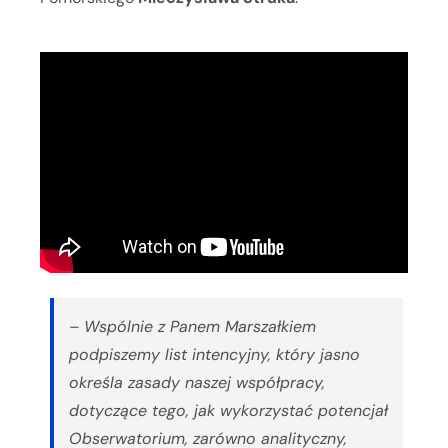
–
Wspólnie z Panem Marszałkiem
podpiszemy list intencyjny, który jasno
określa zasady naszej współpracy,
dotyczące tego, jak wykorzystać potencjał
Obserwatorium, zarówno analityczny,