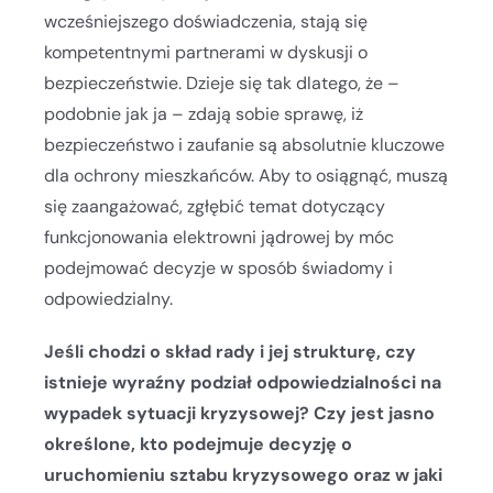
wcześniejszego doświadczenia, stają się
kompetentnymi partnerami w dyskusji o
bezpieczeństwie. Dzieje się tak dlatego, że –
podobnie jak ja – zdają sobie sprawę, iż
bezpieczeństwo i zaufanie są absolutnie kluczowe
dla ochrony mieszkańców. Aby to osiągnąć, muszą
się zaangażować, zgłębić temat dotyczący
funkcjonowania elektrowni jądrowej by móc
podejmować decyzje w sposób świadomy i
odpowiedzialny.
Jeśli chodzi o skład rady i jej strukturę, czy
istnieje wyraźny podział odpowiedzialności na
wypadek sytuacji kryzysowej? Czy jest jasno
określone, kto podejmuje decyzję o
uruchomieniu sztabu kryzysowego oraz w jaki