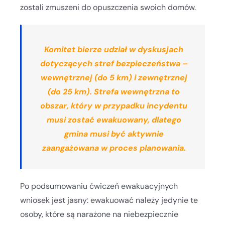
zostali zmuszeni do opuszczenia swoich domów.
Komitet bierze udział w dyskusjach
dotyczących stref bezpieczeństwa –
wewnętrznej (do 5 km) i zewnętrznej
(do 25 km). Strefa wewnętrzna to
obszar, który w przypadku incydentu
musi zostać ewakuowany, dlatego
gmina musi być aktywnie
zaangażowana w proces planowania.
Po podsumowaniu ćwiczeń ewakuacyjnych
wniosek jest jasny: ewakuować należy jedynie te
osoby, które są narażone na niebezpiecznie