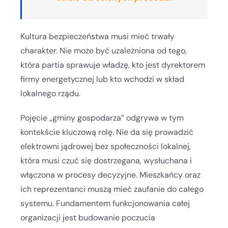
Kultura bezpieczeństwa musi mieć trwały
charakter. Nie może być uzależniona od tego,
która partia sprawuje władzę, kto jest dyrektorem
firmy energetycznej lub kto wchodzi w skład
lokalnego rządu.
Pojęcie „gminy gospodarza” odgrywa w tym
kontekście kluczową rolę. Nie da się prowadzić
elektrowni jądrowej bez społeczności lokalnej,
która musi czuć się dostrzegana, wysłuchana i
włączona w procesy decyzyjne. Mieszkańcy oraz
ich reprezentanci muszą mieć zaufanie do całego
systemu. Fundamentem funkcjonowania całej
organizacji jest budowanie poczucia