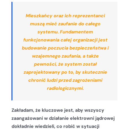
Mieszkańcy oraz ich reprezentanci
muszą mieć zaufanie do całego
systemu. Fundamentem
funkcjonowania całej organizacji jest
budowanie poczucia bezpieczeństwa i
wzajemnego zaufania, a także
pewności, że system został
zaprojektowany po to, by skutecznie
chronić ludzi przed zagrożeniami
radiologicznymi.
Zakładam, że kluczowe jest, aby wszyscy
zaangażowani w działanie elektrowni jądrowej
dokładnie wiedzieli, co robić w sytuacji