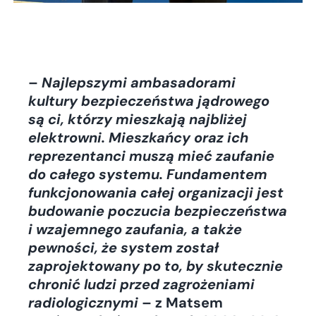
–
Najlepszymi ambasadorami
kultury bezpieczeństwa jądrowego
są ci, którzy mieszkają najbliżej
elektrowni. Mieszkańcy oraz ich
reprezentanci muszą mieć zaufanie
do całego systemu. Fundamentem
funkcjonowania całej organizacji jest
budowanie poczucia bezpieczeństwa
i wzajemnego zaufania, a także
pewności, że system został
zaprojektowany po to, by skutecznie
chronić ludzi przed zagrożeniami
radiologicznymi
– z Matsem