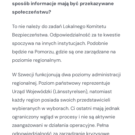
sposób informacje mają być przekazywane
społeczeństwu?
To nie należy do zadań Lokalnego Komitetu
Bezpieczeństwa. Odpowiedzialność za te kwestie
spoczywa na innych instytucjach. Podobnie
będzie na Pomorzu, gdzie są one zarządzane na
poziomie regionalnym.
W Szwecji funkcjonują dwa poziomy administracji
regionalnej. Poziom państwowy reprezentuje
Urząd Wojewódzki (Länsstyrelsen), natomiast
każdy region posiada swoich przedstawicieli
wybieranych w wyborach. Ci ostatni mają jednak
ograniczony wgląd w procesy i nie są aktywnie
zaangażowani w działania operacyjne. Pełna
odpowiedzialność za zarządzanie kryzysowe