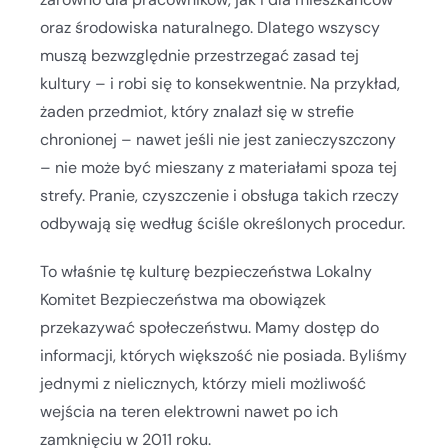
oraz środowiska naturalnego. Dlatego wszyscy
muszą bezwzględnie przestrzegać zasad tej
kultury – i robi się to konsekwentnie. Na przykład,
żaden przedmiot, który znalazł się w strefie
chronionej – nawet jeśli nie jest zanieczyszczony
– nie może być mieszany z materiałami spoza tej
strefy. Pranie, czyszczenie i obsługa takich rzeczy
odbywają się według ściśle określonych procedur.
To właśnie tę kulturę bezpieczeństwa Lokalny
Komitet Bezpieczeństwa ma obowiązek
przekazywać społeczeństwu. Mamy dostęp do
informacji, których większość nie posiada. Byliśmy
jednymi z nielicznych, którzy mieli możliwość
wejścia na teren elektrowni nawet po ich
zamknięciu w 2011 roku.