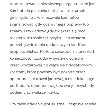
reprezentowania niezależnego organu, jakim jest
Komitet, do pełnienia funkcji w strukturach
gminnych. To z kolei pozwala komitetowi
sygnalizować, gdy coś wymaga poprawy lub
zmiany. Przykładowo gdy zwiększa się moc
reaktora, to rośnie też ryzyko – co oznacza
potrzebę wdrożenia dodatkowych środków
bezpieczeństwa. Może to oznaczać, na przykład,
konieczność rozbudowy systemu ochrony
przeciwpożarowej, co wiąże się z dodatkowymi
kosztami, które powinny być pokryte przez
operatora elektrowni jądrowej, a nie z lokalnego
budżetu. To operator zwiększa swoje przychody,
podejmując większe ryzyko.
Czy takie działanie jest słuszne – tego nie ocenia