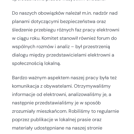
Do naszych obowiązków należał m.in. nadzór nad
planami dotyczącymi bezpieczeństwa oraz
śledzenie przebiegu różnych faz pracy elektrowni
w ciągu roku. Komitet stanowił również forum do
wspólnych rozmów i analiz – był przestrzenią
dialogu między przedstawicielami elektrowni a
społecznością lokalną.
Bardzo ważnym aspektem naszej pracy była też
komunikacja z obywatelami. Otrzymywaliśmy
informacje od elektrowni, analizowaliśmy je, a
następnie przedstawialiśmy je w sposób
zrozumiały mieszkańcom. Robiliśmy to regularnie
poprzez publikacje w lokalnej prasie oraz
materiały udostępniane na naszej stronie