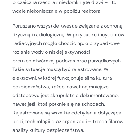
prozaiczna rzecz jak niedomknięte drzwi – i to
wcale niekoniecznie w pobliżu reaktora.
Poruszano wszystkie kwestie związane z ochroną
fizyczną i radiologiczną. W przypadku incydentów
radiacyjnych mogło chodzić np. o przypadkowe
rozlanie wody o niskiej aktywności
promieniotwórczej podczas prac porządkowych.
Takie sytuacje muszą być rejestrowane. W
elektrowni, w której funkcjonuje silna kultura
bezpieczeństwa, każde, nawet najmniejsze,
odstępstwo jest skrupulatnie dokumentowane,
nawet jeśli ktoś potknie się na schodach.
Rejestrowane są wszelkie odchylenia dotyczące
ludzi, technologii oraz organizacji – trzech filarów
analizy kultury bezpieczeństwa.