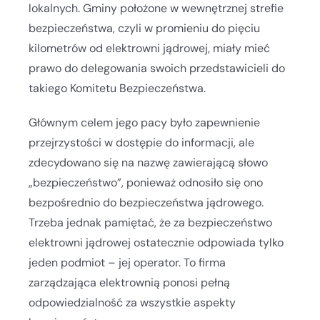
lokalnych. Gminy położone w wewnętrznej strefie
bezpieczeństwa, czyli w promieniu do pięciu
kilometrów od elektrowni jądrowej, miały mieć
prawo do delegowania swoich przedstawicieli do
takiego Komitetu Bezpieczeństwa.
Głównym celem jego pacy było zapewnienie
przejrzystości w dostępie do informacji, ale
zdecydowano się na nazwę zawierającą słowo
„bezpieczeństwo”, ponieważ odnosiło się ono
bezpośrednio do bezpieczeństwa jądrowego.
Trzeba jednak pamiętać, że za bezpieczeństwo
elektrowni jądrowej ostatecznie odpowiada tylko
jeden podmiot – jej operator. To firma
zarządzająca elektrownią ponosi pełną
odpowiedzialność za wszystkie aspekty