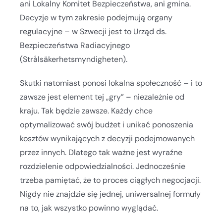
ani Lokalny Komitet Bezpieczeństwa, ani gmina.
Decyzje w tym zakresie podejmują organy
regulacyjne – w Szwecji jest to Urząd ds.
Bezpieczeństwa Radiacyjnego
(Strålsäkerhetsmyndigheten).
Skutki natomiast ponosi lokalna społeczność – i to
zawsze jest element tej „gry” – niezależnie od
kraju. Tak będzie zawsze. Każdy chce
optymalizować swój budżet i unikać ponoszenia
kosztów wynikających z decyzji podejmowanych
przez innych. Dlatego tak ważne jest wyraźne
rozdzielenie odpowiedzialności. Jednocześnie
trzeba pamiętać, że to proces ciągłych negocjacji.
Nigdy nie znajdzie się jednej, uniwersalnej formuły
na to, jak wszystko powinno wyglądać.