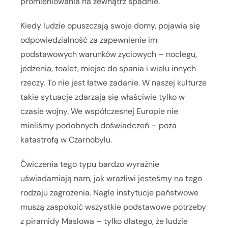
promieniowania na zewnątrz spadnie.
Kiedy ludzie opuszczają swoje domy, pojawia się
odpowiedzialność za zapewnienie im
podstawowych warunków życiowych – noclegu,
jedzenia, toalet, miejsc do spania i wielu innych
rzeczy. To nie jest łatwe zadanie. W naszej kulturze
takie sytuacje zdarzają się właściwie tylko w
czasie wojny. We współczesnej Europie nie
mieliśmy podobnych doświadczeń – poza
katastrofą w Czarnobylu.
Ćwiczenia tego typu bardzo wyraźnie
uświadamiają nam, jak wrażliwi jesteśmy na tego
rodzaju zagrożenia. Nagle instytucje państwowe
muszą zaspokoić wszystkie podstawowe potrzeby
z piramidy Maslowa – tylko dlatego, że ludzie