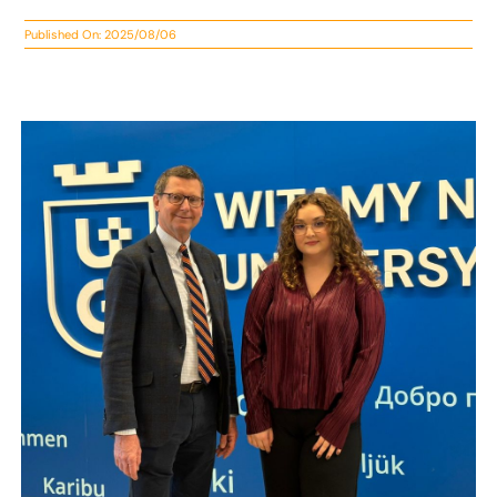
Published On: 2025/08/06