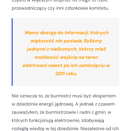
przewodniczący czy inni członkowie komitetu.
Mamy dostęp do informacji, których
większość nie posiada. Byliśmy
jednymi z nielicznych, którzy mieli
możliwość wejścia na teren
elektrowni nawet po ich zamknięciu w
2011 roku.
Nie oznacza to, że burmistrz musi być ekspertem
w dziedzinie energii jądrowej. A jednak z czasem
zauważyłem, że burmistrzowie i radni z gmin, w
których funkcjonują elektrownie, zdobywają
rozległą wiedzę w tej dziedzinie. Niezależnie od ich