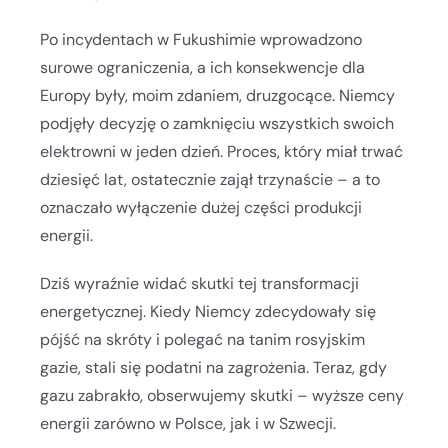
Po incydentach w Fukushimie wprowadzono
surowe ograniczenia, a ich konsekwencje dla
Europy były, moim zdaniem, druzgocące. Niemcy
podjęły decyzję o zamknięciu wszystkich swoich
elektrowni w jeden dzień. Proces, który miał trwać
dziesięć lat, ostatecznie zajął trzynaście – a to
oznaczało wyłączenie dużej części produkcji
energii.
Dziś wyraźnie widać skutki tej transformacji
energetycznej. Kiedy Niemcy zdecydowały się
pójść na skróty i polegać na tanim rosyjskim
gazie, stali się podatni na zagrożenia. Teraz, gdy
gazu zabrakło, obserwujemy skutki – wyższe ceny
energii zarówno w Polsce, jak i w Szwecji.