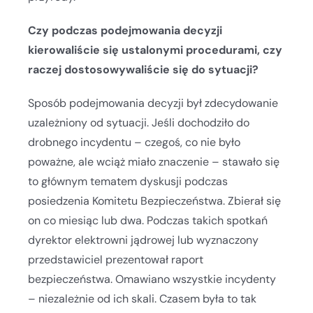
Czy podczas podejmowania decyzji
kierowaliście się ustalonymi procedurami, czy
raczej dostosowywaliście się do sytuacji?
Sposób podejmowania decyzji był zdecydowanie
uzależniony od sytuacji. Jeśli dochodziło do
drobnego incydentu – czegoś, co nie było
poważne, ale wciąż miało znaczenie – stawało się
to głównym tematem dyskusji podczas
posiedzenia Komitetu Bezpieczeństwa. Zbierał się
on co miesiąc lub dwa. Podczas takich spotkań
dyrektor elektrowni jądrowej lub wyznaczony
przedstawiciel prezentował raport
bezpieczeństwa. Omawiano wszystkie incydenty
– niezależnie od ich skali. Czasem była to tak