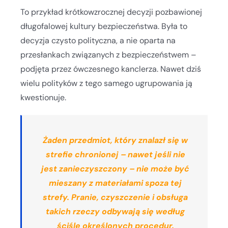
To przykład krótkowzrocznej decyzji pozbawionej
długofalowej kultury bezpieczeństwa. Była to
decyzja czysto polityczna, a nie oparta na
przesłankach związanych z bezpieczeństwem –
podjęta przez ówczesnego kanclerza. Nawet dziś
wielu polityków z tego samego ugrupowania ją
kwestionuje.
Żaden przedmiot, który znalazł się w
strefie chronionej – nawet jeśli nie
jest zanieczyszczony – nie może być
mieszany z materiałami spoza tej
strefy. Pranie, czyszczenie i obsługa
takich rzeczy odbywają się według
ściśle określonych procedur.