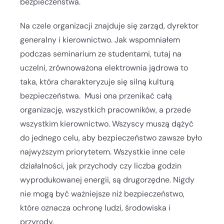
bezpieczeństwa.
Na czele organizacji znajduje się zarząd, dyrektor
generalny i kierownictwo. Jak wspomniałem
podczas seminarium ze studentami, tutaj na
uczelni, zrównoważona elektrownia jądrowa to
taka, która charakteryzuje się silną kulturą
bezpieczeństwa. Musi ona przenikać całą
organizację, wszystkich pracowników, a przede
wszystkim kierownictwo. Wszyscy muszą dążyć
do jednego celu, aby bezpieczeństwo zawsze było
najwyższym priorytetem. Wszystkie inne cele
działalności, jak przychody czy liczba godzin
wyprodukowanej energii, są drugorzędne. Nigdy
nie mogą być ważniejsze niż bezpieczeństwo,
które oznacza ochronę ludzi, środowiska i
przyrody.