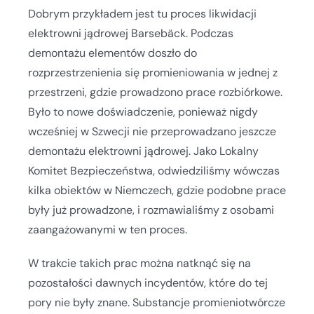
Dobrym przykładem jest tu proces likwidacji
elektrowni jądrowej Barsebäck. Podczas
demontażu elementów doszło do
rozprzestrzenienia się promieniowania w jednej z
przestrzeni, gdzie prowadzono prace rozbiórkowe.
Było to nowe doświadczenie, ponieważ nigdy
wcześniej w Szwecji nie przeprowadzano jeszcze
demontażu elektrowni jądrowej. Jako Lokalny
Komitet Bezpieczeństwa, odwiedziliśmy wówczas
kilka obiektów w Niemczech, gdzie podobne prace
były już prowadzone, i rozmawialiśmy z osobami
zaangażowanymi w ten proces.
W trakcie takich prac można natknąć się na
pozostałości dawnych incydentów, które do tej
pory nie były znane. Substancje promieniotwórcze