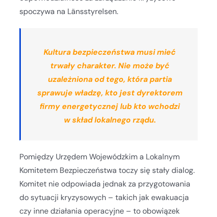
spoczywa na Länsstyrelsen.
Kultura bezpieczeństwa musi mieć
trwały charakter. Nie może być
uzależniona od tego, która partia
sprawuje władzę, kto jest dyrektorem
firmy energetycznej lub kto wchodzi
w skład lokalnego rządu.
Pomiędzy Urzędem Wojewódzkim a Lokalnym
Komitetem Bezpieczeństwa toczy się stały dialog.
Komitet nie odpowiada jednak za przygotowania
do sytuacji kryzysowych – takich jak ewakuacja
czy inne działania operacyjne – to obowiązek