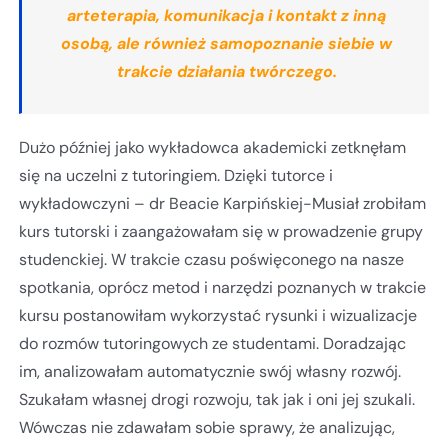
arteterapia, komunikacja i kontakt z inną
osobą, ale również samopoznanie siebie w
trakcie działania twórczego.
Dużo później jako wykładowca akademicki zetknęłam
się na uczelni z tutoringiem. Dzięki tutorce i
wykładowczyni – dr Beacie Karpińskiej-Musiał zrobiłam
kurs tutorski i zaangażowałam się w prowadzenie grupy
studenckiej. W trakcie czasu poświęconego na nasze
spotkania, oprócz metod i narzędzi poznanych w trakcie
kursu postanowiłam wykorzystać rysunki i wizualizacje
do rozmów tutoringowych ze studentami. Doradzając
im, analizowałam automatycznie swój własny rozwój.
Szukałam własnej drogi rozwoju, tak jak i oni jej szukali.
Wówczas nie zdawałam sobie sprawy, że analizując,