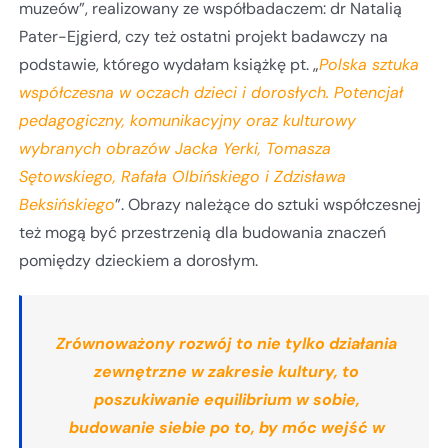
muzeów”, realizowany ze współbadaczem: dr Natalią
Pater-Ejgierd, czy też ostatni projekt badawczy na
podstawie, którego wydałam książkę pt. „
Polska sztuka
współczesna w oczach dzieci i dorosłych. Potencjał
pedagogiczny, komunikacyjny oraz kulturowy
wybranych obrazów Jacka Yerki, Tomasza
Sętowskiego, Rafała Olbińskiego i Zdzisława
Beksińskiego
”. Obrazy należące do sztuki współczesnej
też mogą być przestrzenią dla budowania znaczeń
pomiędzy dzieckiem a dorosłym.
Zrównoważony rozwój to nie tylko działania
zewnętrzne w zakresie kultury, to
poszukiwanie equilibrium w sobie,
budowanie siebie po to, by móc wejść w