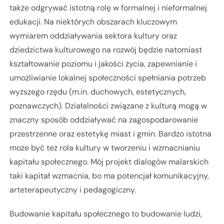
także odgrywać istotną rolę w formalnej i nieformalnej
edukacji. Na niektórych obszarach kluczowym
wymiarem oddziaływania sektora kultury oraz
dziedzictwa kulturowego na rozwój będzie natomiast
kształtowanie poziomu i jakości życia, zapewnianie i
umożliwianie lokalnej społeczności spełniania potrzeb
wyższego rzędu (m.in. duchowych, estetycznych,
poznawczych). Działalności związane z kulturą mogą w
znaczny sposób oddziaływać na zagospodarowanie
przestrzenne oraz estetykę miast i gmin. Bardzo istotna
może być też rola kultury w tworzeniu i wzmacnianiu
kapitału społecznego. Mój projekt dialogów malarskich
taki kapitał wzmacnia, bo ma potencjał komunikacyjny,
arteterapeutyczny i pedagogiczny.
Budowanie kapitału społecznego to budowanie ludzi,