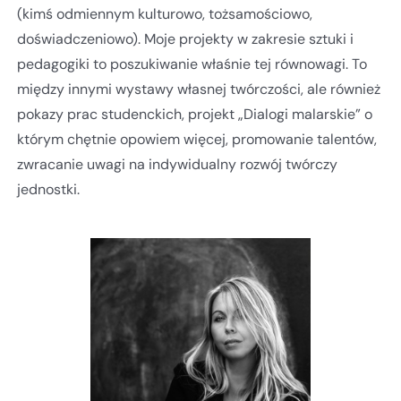
(kimś odmiennym kulturowo, tożsamościowo,
doświadczeniowo). Moje projekty w zakresie sztuki i
pedagogiki to poszukiwanie właśnie tej równowagi. To
między innymi wystawy własnej twórczości, ale również
pokazy prac studenckich, projekt „Dialogi malarskie” o
którym chętnie opowiem więcej, promowanie talentów,
zwracanie uwagi na indywidualny rozwój twórczy
jednostki.