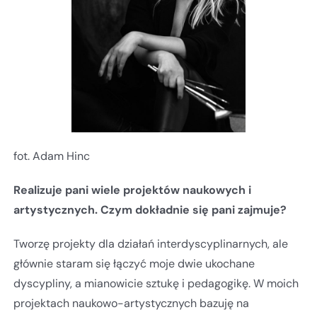
fot. Adam Hinc
Realizuje pani wiele projektów naukowych i
artystycznych. Czym dokładnie się pani zajmuje?
Tworzę projekty dla działań interdyscyplinarnych, ale
głównie staram się łączyć moje dwie ukochane
dyscypliny, a mianowicie sztukę i pedagogikę. W moich
projektach naukowo-artystycznych bazuję na