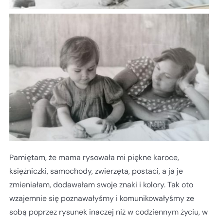
Pamiętam, że mama rysowała mi piękne karoce,
księżniczki, samochody, zwierzęta, postaci, a ja je
zmieniałam, dodawałam swoje znaki i kolory. Tak oto
wzajemnie się poznawałyśmy i komunikowałyśmy ze
sobą poprzez rysunek inaczej niż w codziennym życiu, w