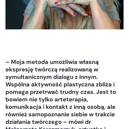
– Moja metoda umożliwia własną
ekspresję twórczą realizowaną w
symultanicznym dialogu z innym.
Wspólna aktywność plastyczna zbliża i
pomaga przetrwać trudny czas. Jest to
bowiem nie tylko arteterapia,
komunikacja i kontakt z inną osobą, ale
również samopoznanie siebie w trakcie
działania twórczego – mówi dr