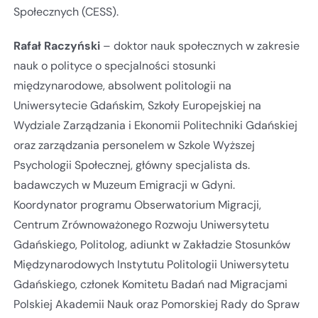
Społecznych (CESS).
Rafał Raczyński
– doktor nauk społecznych w zakresie
nauk o polityce o specjalności stosunki
międzynarodowe, absolwent politologii na
Uniwersytecie Gdańskim, Szkoły Europejskiej na
Wydziale Zarządzania i Ekonomii Politechniki Gdańskiej
oraz zarządzania personelem w Szkole Wyższej
Psychologii Społecznej, główny specjalista ds.
badawczych w Muzeum Emigracji w Gdyni.
Koordynator programu Obserwatorium Migracji,
Centrum Zrównoważonego Rozwoju Uniwersytetu
Gdańskiego, Politolog, adiunkt w Zakładzie Stosunków
Międzynarodowych Instytutu Politologii Uniwersytetu
Gdańskiego, członek Komitetu Badań nad Migracjami
Polskiej Akademii Nauk oraz Pomorskiej Rady do Spraw