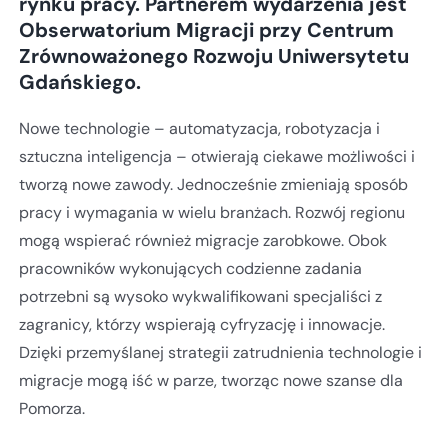
rynku pracy. Partnerem wydarzenia jest
Obserwatorium Migracji przy Centrum
Zrównoważonego Rozwoju Uniwersytetu
Gdańskiego.
Nowe technologie – automatyzacja, robotyzacja i
sztuczna inteligencja – otwierają ciekawe możliwości i
tworzą nowe zawody. Jednocześnie zmieniają sposób
pracy i wymagania w wielu branżach. Rozwój regionu
mogą wspierać również migracje zarobkowe. Obok
pracowników wykonujących codzienne zadania
potrzebni są wysoko wykwalifikowani specjaliści z
zagranicy, którzy wspierają cyfryzację i innowacje.
Dzięki przemyślanej strategii zatrudnienia technologie i
migracje mogą iść w parze, tworząc nowe szanse dla
Pomorza.