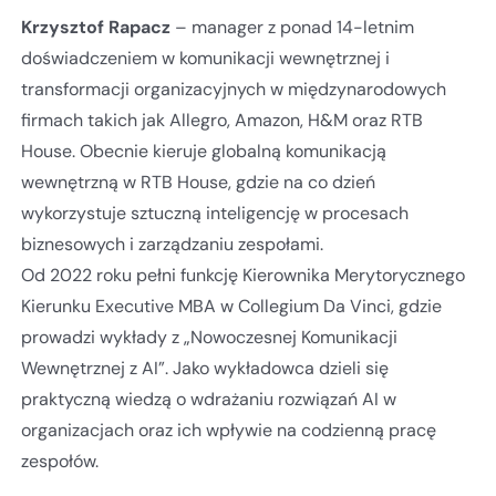
Krzysztof Rapacz
– manager z ponad 14-letnim
doświadczeniem w komunikacji wewnętrznej i
transformacji organizacyjnych w międzynarodowych
firmach takich jak Allegro, Amazon, H&M oraz RTB
House. Obecnie kieruje globalną komunikacją
wewnętrzną w RTB House, gdzie na co dzień
wykorzystuje sztuczną inteligencję w procesach
biznesowych i zarządzaniu zespołami.
Od 2022 roku pełni funkcję Kierownika Merytorycznego
Kierunku Executive MBA w Collegium Da Vinci, gdzie
prowadzi wykłady z „Nowoczesnej Komunikacji
Wewnętrznej z AI”. Jako wykładowca dzieli się
praktyczną wiedzą o wdrażaniu rozwiązań AI w
organizacjach oraz ich wpływie na codzienną pracę
zespołów.