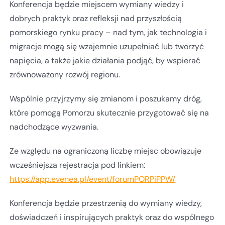
Konferencja będzie miejscem wymiany wiedzy i
dobrych praktyk oraz refleksji nad przyszłością
pomorskiego rynku pracy – nad tym, jak technologia i
migracje mogą się wzajemnie uzupełniać lub tworzyć
napięcia, a także jakie działania podjąć, by wspierać
zrównoważony rozwój regionu.
Wspólnie przyjrzymy się zmianom i poszukamy dróg,
które pomogą Pomorzu skutecznie przygotować się na
nadchodzące wyzwania.
Ze względu na ograniczoną liczbę miejsc obowiązuje
wcześniejsza rejestracja pod linkiem:
https://app.evenea.pl/event/forumPORPiPPW/
Konferencja będzie przestrzenią do wymiany wiedzy,
doświadczeń i inspirujących praktyk oraz do wspólnego