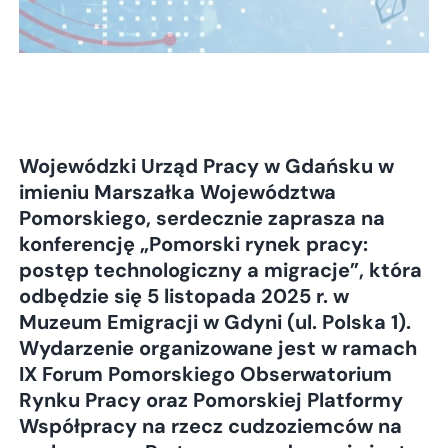
Wojewódzki Urząd Pracy w Gdańsku w
imieniu Marszałka Województwa
Pomorskiego, serdecznie zaprasza na
konferencję „Pomorski rynek pracy:
postęp technologiczny a migracje”, która
odbędzie się 5 listopada 2025 r. w
Muzeum Emigracji w Gdyni (ul. Polska 1).
Wydarzenie organizowane jest w ramach
IX Forum Pomorskiego Obserwatorium
Rynku Pracy oraz Pomorskiej Platformy
Współpracy na rzecz cudzoziemców na