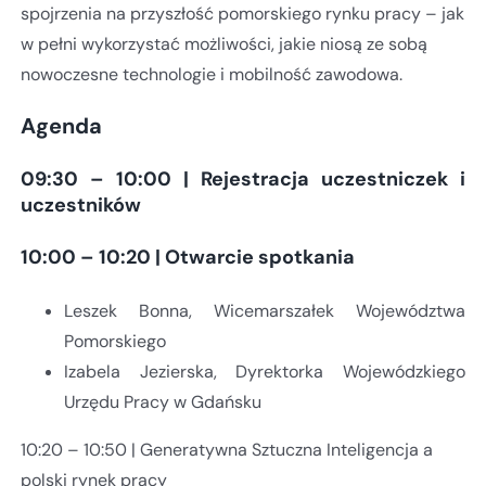
spojrzenia na przyszłość pomorskiego rynku pracy – jak
w pełni wykorzystać możliwości, jakie niosą ze sobą
nowoczesne technologie i mobilność zawodowa.
Agenda
09:30 – 10:00 | Rejestracja uczestniczek i
uczestników
10:00 – 10:20 | Otwarcie spotkania
Leszek Bonna, Wicemarszałek Województwa
Pomorskiego
Izabela Jezierska, Dyrektorka Wojewódzkiego
Urzędu Pracy w Gdańsku
10:20 – 10:50 | Generatywna Sztuczna Inteligencja a
polski rynek pracy