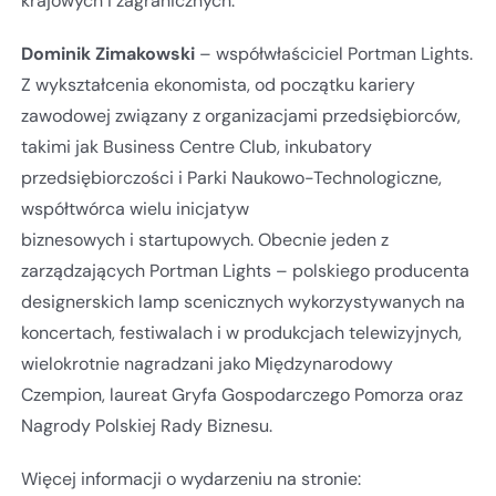
krajowych i zagranicznych.
Dominik Zimakowski
– współwłaściciel Portman Lights.
Z wykształcenia ekonomista, od początku kariery
zawodowej związany z organizacjami przedsiębiorców,
takimi jak Business Centre Club, inkubatory
przedsiębiorczości i Parki Naukowo-Technologiczne,
współtwórca wielu inicjatyw
biznesowych i startupowych. Obecnie jeden z
zarządzających Portman Lights – polskiego producenta
designerskich lamp scenicznych wykorzystywanych na
koncertach, festiwalach i w produkcjach telewizyjnych,
wielokrotnie nagradzani jako Międzynarodowy
Czempion, laureat Gryfa Gospodarczego Pomorza oraz
Nagrody Polskiej Rady Biznesu.
Więcej informacji o wydarzeniu na stronie: