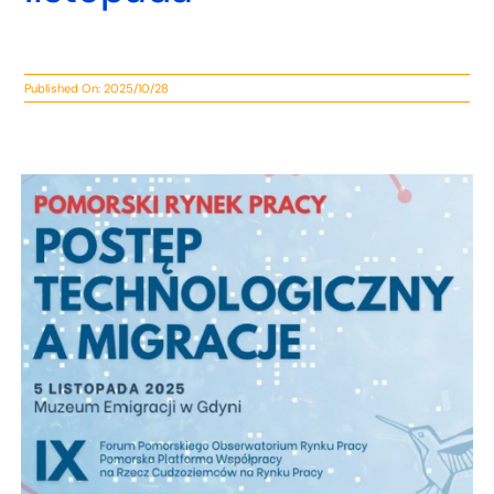
Published On: 2025/10/28