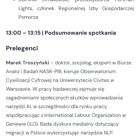
Lights, członek Regionalnej Izby Gospodarczej
Pomorza
13:00 – 13:15 | Podsumowanie spotkania
Prelegenci
Marek Troszyński
– doktor, socjolog, ekspert w Biurze
Analiz i Badań NASK-PIB, kieruje Obserwatorium
Cywilizacji Cyfrowej na Uniwersytecie Civitas w
Warszawie. W pracy badawczej zajmuje się
zagadnieniami społecznych skutków wprowadzania
narzędzi AI, w szczególności dla rynku pracy,
współpracując z International Labour Organization w
Genewie (ILO). Bada dyskurs medialny dotyczący
migracji w Polsce wykorzystując narzędzia NLP.