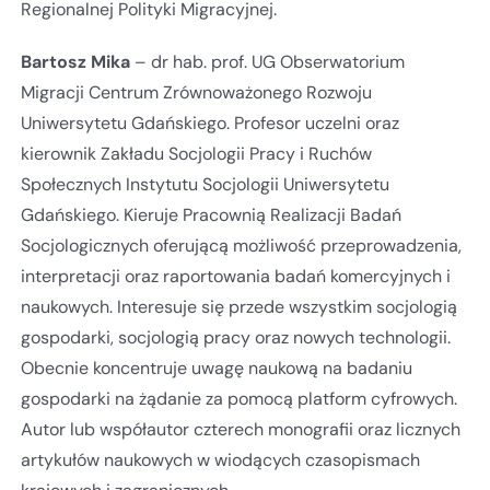
Regionalnej Polityki Migracyjnej.
Bartosz Mika
– dr hab. prof. UG Obserwatorium
Migracji Centrum Zrównoważonego Rozwoju
Uniwersytetu Gdańskiego. Profesor uczelni oraz
kierownik Zakładu Socjologii Pracy i Ruchów
Społecznych Instytutu Socjologii Uniwersytetu
Gdańskiego. Kieruje Pracownią Realizacji Badań
Socjologicznych oferującą możliwość przeprowadzenia,
interpretacji oraz raportowania badań komercyjnych i
naukowych. Interesuje się przede wszystkim socjologią
gospodarki, socjologią pracy oraz nowych technologii.
Obecnie koncentruje uwagę naukową na badaniu
gospodarki na żądanie za pomocą platform cyfrowych.
Autor lub współautor czterech monografii oraz licznych
artykułów naukowych w wiodących czasopismach