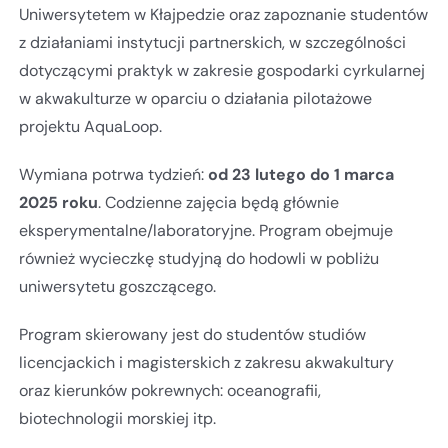
Uniwersytetem w Kłajpedzie oraz zapoznanie studentów
z działaniami instytucji partnerskich, w szczególności
dotyczącymi praktyk w zakresie gospodarki cyrkularnej
w akwakulturze w oparciu o działania pilotażowe
projektu AquaLoop.
Wymiana potrwa tydzień:
od 23 lutego do 1 marca
2025 roku
. Codzienne zajęcia będą głównie
eksperymentalne/laboratoryjne. Program obejmuje
również wycieczkę studyjną do hodowli w pobliżu
uniwersytetu goszczącego.
Program skierowany jest do studentów studiów
licencjackich i magisterskich z zakresu akwakultury
oraz kierunków pokrewnych: oceanografii,
biotechnologii morskiej itp.