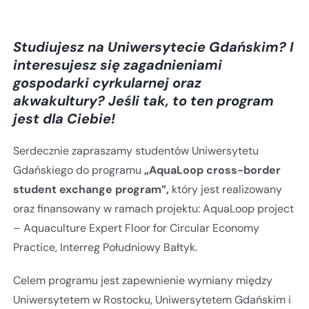
Studiujesz na Uniwersytecie Gdańskim? I
interesujesz się zagadnieniami
gospodarki cyrkularnej oraz
akwakultury?
Jeśli tak, to ten program
jest dla Ciebie!
Serdecznie zapraszamy studentów Uniwersytetu
Gdańskiego do programu
„AquaLoop cross-border
student exchange program”,
który jest realizowany
oraz finansowany w ramach projektu: AquaLoop project
– Aquaculture Expert Floor for Circular Economy
Practice, Interreg Południowy Bałtyk.
Celem programu jest zapewnienie wymiany między
Uniwersytetem w Rostocku, Uniwersytetem Gdańskim i