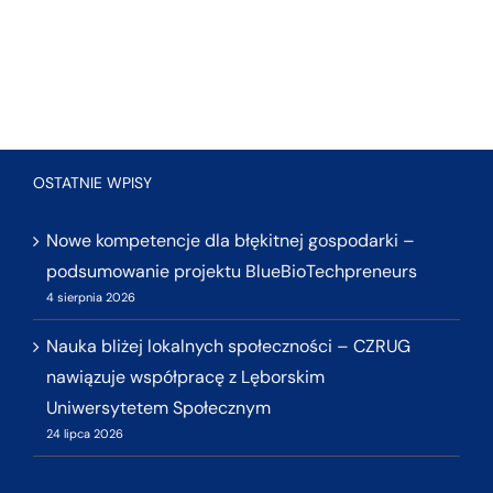
OSTATNIE WPISY
Nowe kompetencje dla błękitnej gospodarki –
podsumowanie projektu BlueBioTechpreneurs
4 sierpnia 2026
Nauka bliżej lokalnych społeczności – CZRUG
nawiązuje współpracę z Lęborskim
Uniwersytetem Społecznym
24 lipca 2026