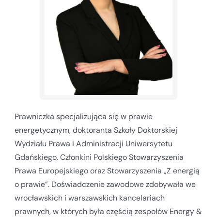
Prawniczka specjalizująca się w prawie
energetycznym, doktoranta Szkoły Doktorskiej
Wydziału Prawa i Administracji Uniwersytetu
Gdańskiego. Członkini Polskiego Stowarzyszenia
Prawa Europejskiego oraz Stowarzyszenia „Z energią
o prawie”. Doświadczenie zawodowe zdobywała we
wrocławskich i warszawskich kancelariach
prawnych, w których była częścią zespołów Energy &