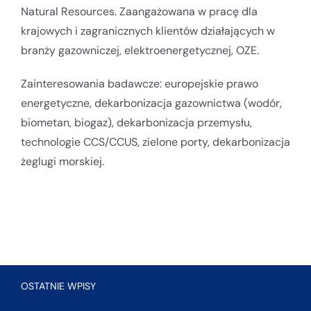
Natural Resources. Zaangażowana w pracę dla
krajowych i zagranicznych klientów działających w
branży gazowniczej, elektroenergetycznej, OZE.
Zainteresowania badawcze: europejskie prawo
energetyczne, dekarbonizacja gazownictwa (wodór,
biometan, biogaz), dekarbonizacja przemysłu,
technologie CCS/CCUS, zielone porty, dekarbonizacja
żeglugi morskiej.
OSTATNIE WPISY