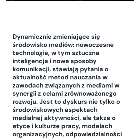
Dynamicznie zmieniające się
środowisko mediów: nowoczesne
technologie, w tym sztuczna
inteligencja i nowe sposoby
komunikacji, stawiają pytania o
aktualność metod nauczania w
zawodach związanych z mediami w
synergii z celami zrównoważonego
rozwoju. Jest to dyskurs nie tylko o
środowiskowych aspektach
medialnej aktywności, ale także o
etyce i kulturze pracy, modelach
organizacyjnych, odpowiedzialności