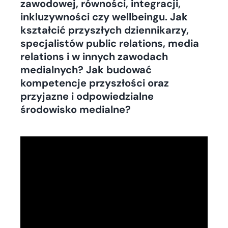
zawodowej, równości, integracji,
inkluzywności czy wellbeingu. Jak
kształcić przyszłych dziennikarzy,
specjalistów public relations, media
relations i w innych zawodach
medialnych? Jak budować
kompetencje przyszłości oraz
przyjazne i odpowiedzialne
środowisko medialne?