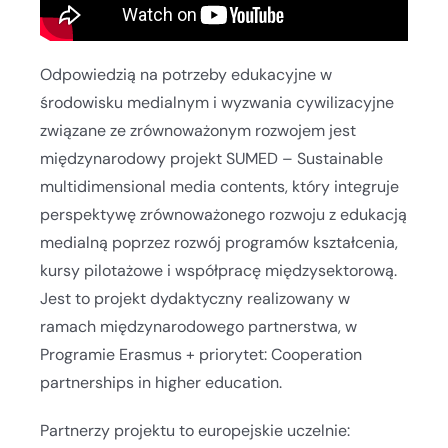
Odpowiedzią na potrzeby edukacyjne w
środowisku medialnym i wyzwania cywilizacyjne
związane ze zrównoważonym rozwojem jest
międzynarodowy projekt SUMED – Sustainable
multidimensional media contents, który integruje
perspektywę zrównoważonego rozwoju z edukacją
medialną poprzez rozwój programów kształcenia,
kursy pilotażowe i współpracę międzysektorową.
Jest to projekt dydaktyczny realizowany w
ramach międzynarodowego partnerstwa, w
Programie Erasmus + priorytet: Cooperation
partnerships in higher education.
Partnerzy projektu to europejskie uczelnie: