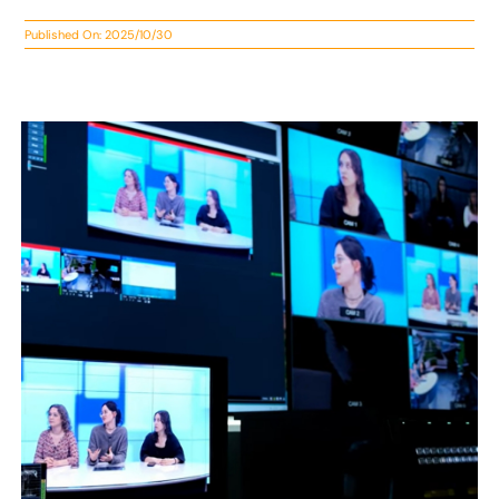
Published On: 2025/10/30