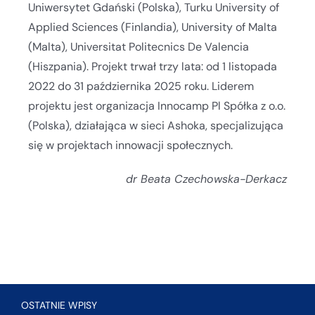
Uniwersytet Gdański (Polska), Turku University of
Applied Sciences (Finlandia), University of Malta
(Malta), Universitat Politecnics De Valencia
(Hiszpania). Projekt trwał trzy lata: od 1 listopada
2022 do 31 października 2025 roku. Liderem
projektu jest organizacja Innocamp Pl Spółka z o.o.
(Polska), działająca w sieci Ashoka, specjalizująca
się w projektach innowacji społecznych.
dr Beata Czechowska-Derkacz
OSTATNIE WPISY