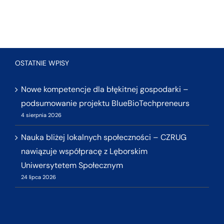
OSTATNIE WPISY
Nowe kompetencje dla błękitnej gospodarki –
podsumowanie projektu BlueBioTechpreneurs
4 sierpnia 2026
Nauka bliżej lokalnych społeczności – CZRUG
nawiązuje współpracę z Lęborskim
Uniwersytetem Społecznym
24 lipca 2026