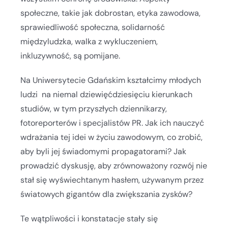
społeczne, takie jak dobrostan, etyka zawodowa,
sprawiedliwość społeczna, solidarność
międzyludzka, walka z wykluczeniem,
inkluzywność, są pomijane.
Na Uniwersytecie Gdańskim kształcimy młodych
ludzi na niemal dziewięćdziesięciu kierunkach
studiów, w tym przyszłych dziennikarzy,
fotoreporterów i specjalistów PR. Jak ich nauczyć
wdrażania tej idei w życiu zawodowym, co zrobić,
aby byli jej świadomymi propagatorami? Jak
prowadzić dyskusję, aby zrównoważony rozwój nie
stał się wyświechtanym hasłem, używanym przez
światowych gigantów dla zwiększania zysków?
Te wątpliwości i konstatacje stały się