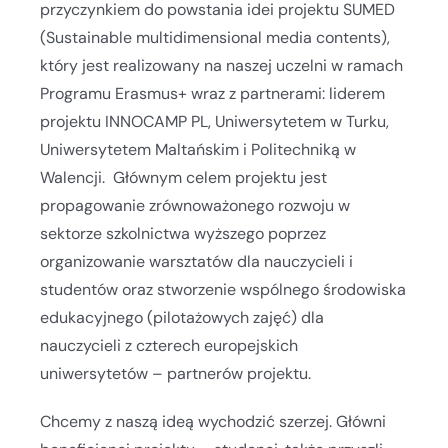
przyczynkiem do powstania idei projektu SUMED
(Sustainable multidimensional media contents),
który jest realizowany na naszej uczelni w ramach
Programu Erasmus+ wraz z partnerami: liderem
projektu INNOCAMP PL, Uniwersytetem w Turku,
Uniwersytetem Maltańskim i Politechniką w
Walencji. Głównym celem projektu jest
propagowanie zrównoważonego rozwoju w
sektorze szkolnictwa wyższego poprzez
organizowanie warsztatów dla nauczycieli i
studentów oraz stworzenie wspólnego środowiska
edukacyjnego (pilotażowych zajęć) dla
nauczycieli z czterech europejskich
uniwersytetów – partnerów projektu.
Chcemy z naszą ideą wychodzić szerzej. Główni