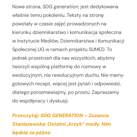
Nowa strona,
SDG generation
, jest dedykowana
właśnie temu pokoleniu. Teksty na stronę
powstały w czasie zajęć prowadzonych na
kierunku dziennikarstwo i komunikacja społeczna
w Instytucie Mediów, Dziennikarstwa i Komunikacji
Społecznej UG w ramach projektu SUMED. To
jednak przestrzeń dla nas wszystkich, abyśmy
tworzyli wspólną platformę do rozmowy w
ewolucyjnym, nie rewolucyjnym duchu. Nie mamy
gotowych recept, więcej jest pytań i odpowiedzi,
dlatego porozmawiajmy, po prostu. Zapraszamy
do współpracy i dyskusji.
Przeczytaj: SDG GENERATION – Zuzanna
Staniszewska: Ostatni „krzyk” mody. Nim
będzie za późno