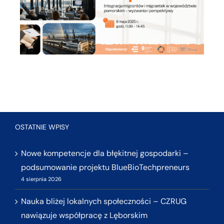
OSTATNIE WPISY
Nowe kompetencje dla błękitnej gospodarki –
podsumowanie projektu BlueBioTechpreneurs
4 sierpnia 2026
Nauka bliżej lokalnych społeczności – CZRUG
nawiązuje współpracę z Lęborskim