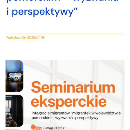
i perspektywy”
Published On: 2025/04/16