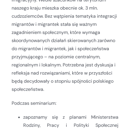
naszego kraju mieszka obecnie ok. 3 mln.
cudzoziemców. Bez wątpienia tematyka integracji
migrantów i migrantek stała się ważnym
zagadnieniem społecznym, które wymaga
skoordynowanych działań skierowanych zarówno
do migrantów i migrantek, jak i społeczeństwa
przyjmującego – na poziomie centralnym,
regionalnym i lokalnym. Potrzebna jest dyskusja i
refleksja nad rozwiązaniami, które w przyszłości
będą decydowały o stopniu spójności polskiego
społeczeństwa.
Podczas seminarium:
zapoznamy się z planami Ministerstwa
Rodziny, Pracy i Polityki Społecznej