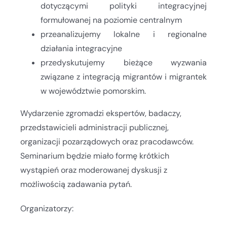
dotyczącymi polityki integracyjnej
formułowanej na poziomie centralnym
przeanalizujemy lokalne i regionalne
działania integracyjne
przedyskutujemy bieżące wyzwania
związane z integracją migrantów i migrantek
w województwie pomorskim.
Wydarzenie zgromadzi ekspertów, badaczy,
przedstawicieli administracji publicznej,
organizacji pozarządowych oraz pracodawców.
Seminarium będzie miało formę krótkich
wystąpień oraz moderowanej dyskusji z
możliwością zadawania pytań.
Organizatorzy: