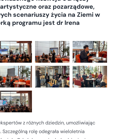
 artystyczne oraz pozarządowe,
ych scenariuszy życia na Ziemi w
rką programu jest dr Irena
spertów z różnych dziedzin, umożliwiając
 Szczególną rolę odegrała wieloletnia