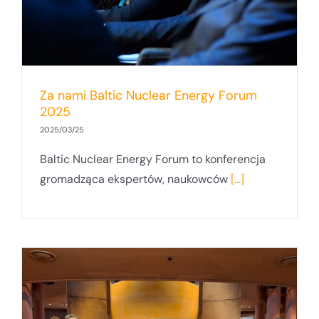
Za nami Baltic Nuclear Energy Forum
2025
2025/03/25
Baltic Nuclear Energy Forum to konferencja
gromadząca ekspertów, naukowców
[...]