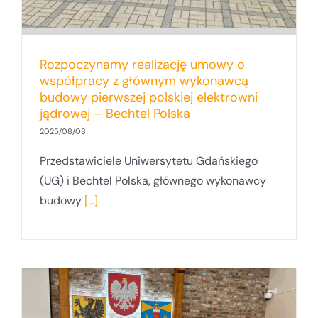
Rozpoczynamy realizację umowy o
współpracy z głównym wykonawcą
budowy pierwszej polskiej elektrowni
jądrowej – Bechtel Polska
2025/08/08
Przedstawiciele Uniwersytetu Gdańskiego
(UG) i Bechtel Polska, głównego wykonawcy
budowy
[...]