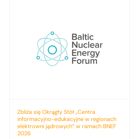
Zbliża się Okrągły Stół „Centra
informacyjno-edukacyjne w regionach
elektrowni jądrowych” w ramach BNEF
2026