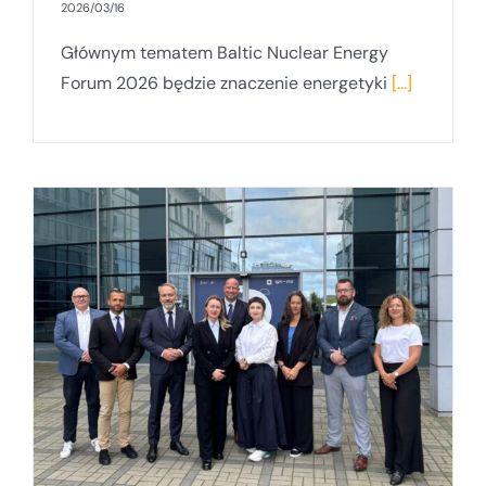
2026/03/16
Głównym tematem Baltic Nuclear Energy
Forum 2026 będzie znaczenie energetyki
[...]