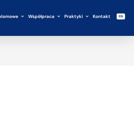
plomowe
Współpraca
Praktyki
Kontakt
EN