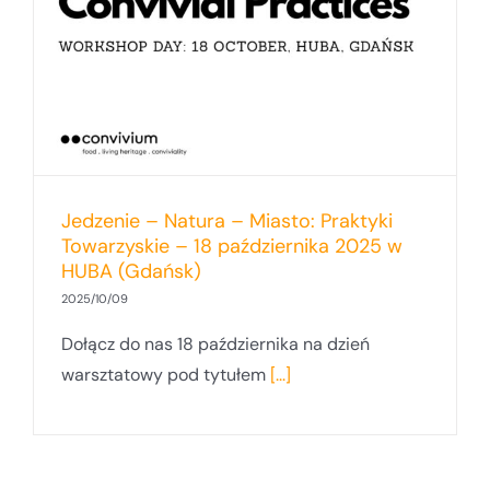
Jedzenie – Natura – Miasto: Praktyki
Towarzyskie – 18 października 2025 w
HUBA (Gdańsk)
2025/10/09
Dołącz do nas 18 października na dzień
warsztatowy pod tytułem
[...]