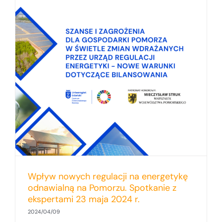
Wpływ nowych regulacji na energetykę
odnawialną na Pomorzu. Spotkanie z
ekspertami 23 maja 2024 r.
2024/04/09