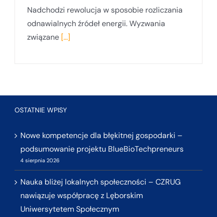
Nadchodzi rewolucja w sposobie rozliczania
odnawialnych źródeł energii. Wyzwania
związane
[...]
OSTATNIE WPISY
Nowe kompetencje dla błękitnej gospodarki –
podsumowanie projektu BlueBioTechpreneurs
4 sierpnia 2026
Nauka bliżej lokalnych społeczności – CZRUG
nawiązuje współpracę z Lęborskim
Uniwersytetem Społecznym