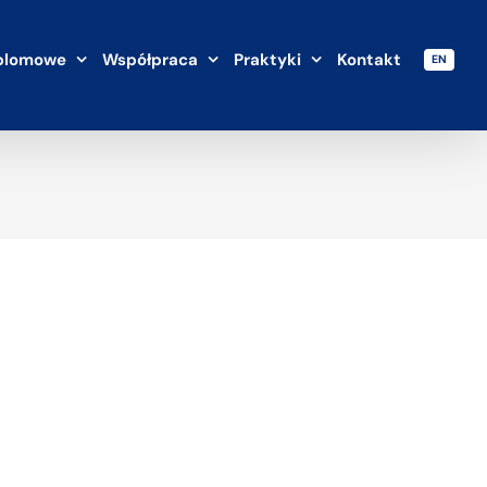
plomowe
Współpraca
Praktyki
Kontakt
EN