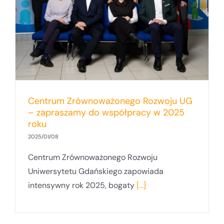
Centrum Zrównoważonego Rozwoju UG
– zapraszamy do współpracy w 2025
roku
2025/01/08
Centrum Zrównoważonego Rozwoju
Uniwersytetu Gdańskiego zapowiada
intensywny rok 2025, bogaty
[...]