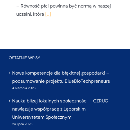
– Równość płci powinna być normą w naszej
uczelni, która
[...]
OSTATNIE WPISY
Nowe kompetencje dla błękitnej gospodarki –
podsumowanie projektu BlueBioTechpreneurs
4 sierpnia 2026
Nauka bliżej lokalnych społeczności – CZRUG
nawiązuje współpracę z Lęborskim
Uniwersytetem Społecznym
24 lipca 2026