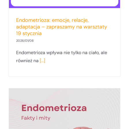
Endometrioza: emocje, relacje,
adaptacja – zapraszamy na warsztaty
19 stycznia
2026/01/08
Endometrioza wpływa nie tylko na ciało, ale
również na
[...]