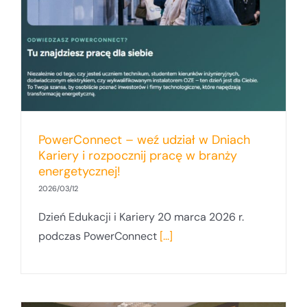
PowerConnect – weź udział w Dniach
Kariery i rozpocznij pracę w branży
energetycznej!
2026/03/12
Dzień Edukacji i Kariery 20 marca 2026 r.
podczas PowerConnect
[...]