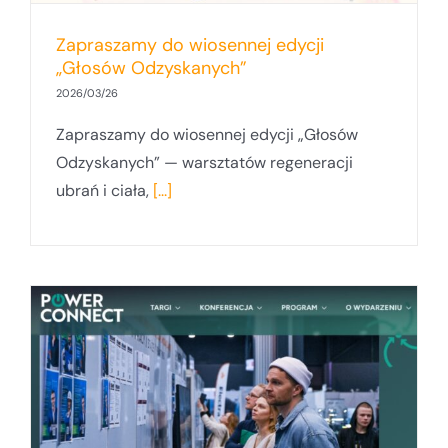
Zapraszamy do wiosennej edycji
„Głosów Odzyskanych”
2026/03/26
Zapraszamy do wiosennej edycji „Głosów
Odzyskanych” — warsztatów regeneracji
ubrań i ciała,
[...]