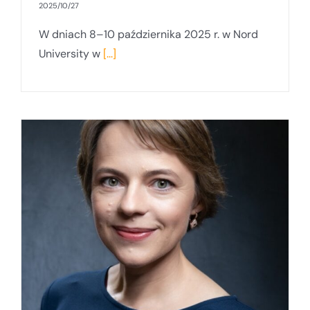
2025/10/27
W dniach 8–10 października 2025 r. w Nord
University w
[...]