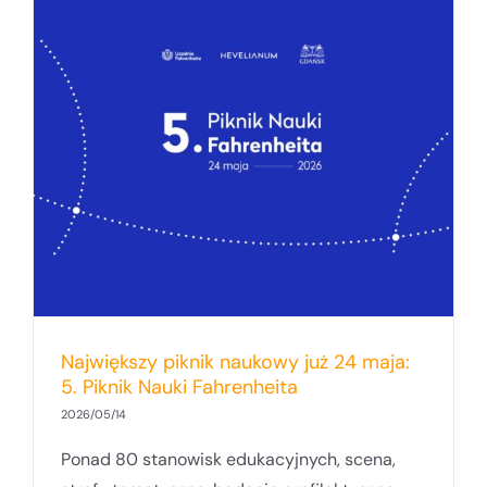
Największy piknik naukowy już 24 maja:
5. Piknik Nauki Fahrenheita
2026/05/14
Ponad 80 stanowisk edukacyjnych, scena,