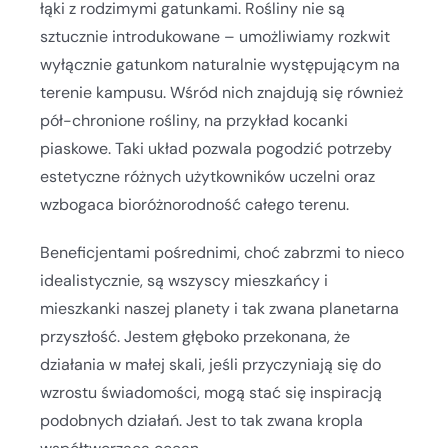
łąki z rodzimymi gatunkami. Rośliny nie są
sztucznie introdukowane – umożliwiamy rozkwit
wyłącznie gatunkom naturalnie występującym na
terenie kampusu. Wśród nich znajdują się również
pół-chronione rośliny, na przykład kocanki
piaskowe. Taki układ pozwala pogodzić potrzeby
estetyczne różnych użytkowników uczelni oraz
wzbogaca bioróżnorodność całego terenu.
Beneficjentami pośrednimi, choć zabrzmi to nieco
idealistycznie, są wszyscy mieszkańcy i
mieszkanki naszej planety i tak zwana planetarna
przyszłość. Jestem głęboko przekonana, że
działania w małej skali, jeśli przyczyniają się do
wzrostu świadomości, mogą stać się inspiracją
podobnych działań. Jest to tak zwana kropla