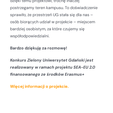
dzięki temu projektowi, trochę inaczej
postrzegamy teren kampusu. To doświadczenie
sprawiło, że przestrzeń UG stała się dla nas –
osób biorących udział w projekcie – miejscem
bardziej osobistym, za które czujemy się
współodpowiedzialni.
Bardzo dziękuję za rozmowę!
Konkurs Zielony Uniwersytet Gdański jest
realizowany w ramach projektu SEA-EU 2.0
finansowanego ze środków Erasmus+
Więcej informacji o projekcie.