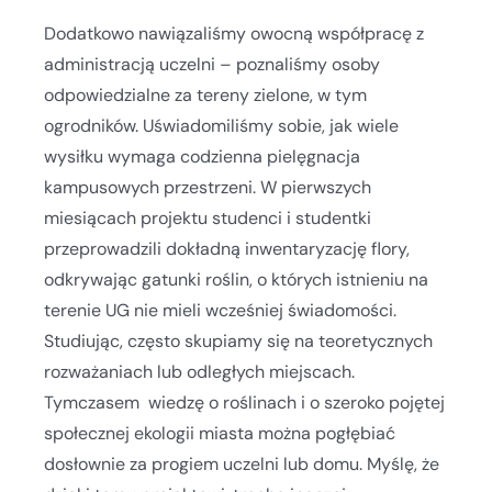
Dodatkowo nawiązaliśmy owocną współpracę z
administracją uczelni – poznaliśmy osoby
odpowiedzialne za tereny zielone, w tym
ogrodników. Uświadomiliśmy sobie, jak wiele
wysiłku wymaga codzienna pielęgnacja
kampusowych przestrzeni. W pierwszych
miesiącach projektu studenci i studentki
przeprowadzili dokładną inwentaryzację flory,
odkrywając gatunki roślin, o których istnieniu na
terenie UG nie mieli wcześniej świadomości.
Studiując, często skupiamy się na teoretycznych
rozważaniach lub odległych miejscach.
Tymczasem wiedzę o roślinach i o szeroko pojętej
społecznej ekologii miasta można pogłębiać
dosłownie za progiem uczelni lub domu. Myślę, że