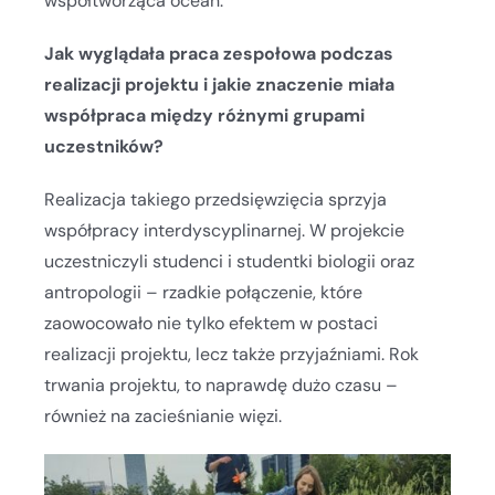
współtworząca ocean.
Jak wyglądała praca zespołowa podczas
realizacji projektu i jakie znaczenie miała
współpraca między różnymi grupami
uczestników?
Realizacja takiego przedsięwzięcia sprzyja
współpracy interdyscyplinarnej. W projekcie
uczestniczyli studenci i studentki biologii oraz
antropologii – rzadkie połączenie, które
zaowocowało nie tylko efektem w postaci
realizacji projektu, lecz także przyjaźniami. Rok
trwania projektu, to naprawdę dużo czasu –
również na zacieśnianie więzi.