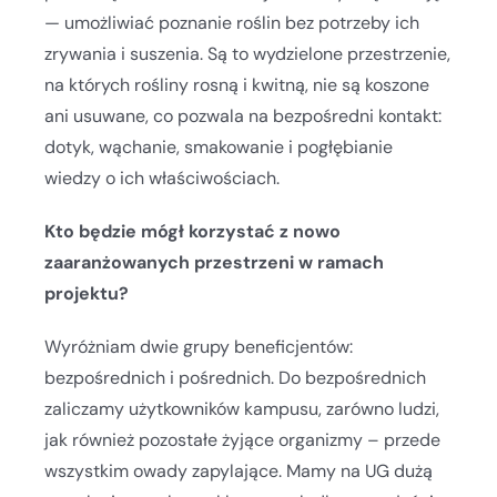
— umożliwiać poznanie roślin bez potrzeby ich
zrywania i suszenia. Są to wydzielone przestrzenie,
na których rośliny rosną i kwitną, nie są koszone
ani usuwane, co pozwala na bezpośredni kontakt:
dotyk, wąchanie, smakowanie i pogłębianie
wiedzy o ich właściwościach.
Kto będzie mógł korzystać z nowo
zaaranżowanych przestrzeni w ramach
projektu?
Wyróżniam dwie grupy beneficjentów:
bezpośrednich i pośrednich. Do bezpośrednich
zaliczamy użytkowników kampusu, zarówno ludzi,
jak również pozostałe żyjące organizmy – przede
wszystkim owady zapylające. Mamy na UG dużą