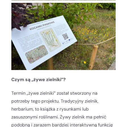
Czym są „żywe zielniki”?
Termin „żywe zielniki” został stworzony na
potrzeby tego projektu. Tradycyjny zielnik,
herbarium, to książka z rysunkami lub
zasuszonymi roślinami. Żywy zielnik ma pełnić
podobną i zarazem bardziej interaktywną funkcję