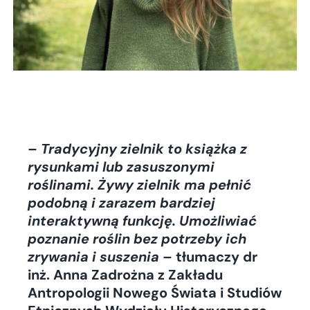
–
Tradycyjny zielnik to książka z
rysunkami lub zasuszonymi
roślinami. Żywy zielnik ma pełnić
podobną i zarazem bardziej
interaktywną funkcję. Umożliwiać
poznanie roślin bez potrzeby ich
zrywania i suszenia
– tłumaczy dr
inż. Anna Zadrożna z Zakładu
Antropologii Nowego Świata i Studiów