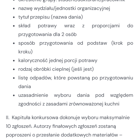
nazwę wydziału/jednostki organizacyjnej
tytuł przepisu (nazwa dania)
skład potrawy wraz z proporcjami do
przygotowania dla 2 osób
sposób przygotowania od podstaw (krok po
kroku)
kaloryczność jednej porcji potrawy
rodzaj obróbki cieplnej (jeśli jest)
listę odpadów, które powstaną po przygotowaniu
dania
uzasadnienie wyboru dania pod względem
zgodności z zasadami zrównoważonej kuchni
II. Kapituła konkursowa dokonuje wyboru maksymalnie
10 zgłoszeń. Autorzy finałowych zgłoszeń zostaną
poproszeni o przesłanie dodatkowych materiałów –