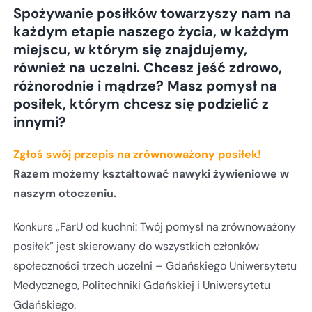
Spożywanie posiłków towarzyszy nam na
każdym etapie naszego życia, w każdym
miejscu, w którym się znajdujemy,
również na uczelni. Chcesz jeść zdrowo,
różnorodnie i mądrze? Masz pomysł na
posiłek, którym chcesz się podzielić z
innymi?
Zgłoś swój przepis na zrównoważony posiłek!
Razem możemy kształtować nawyki żywieniowe w
naszym otoczeniu.
Konkurs „FarU od kuchni: Twój pomysł na zrównoważony
posiłek” jest skierowany do wszystkich członków
społeczności trzech uczelni – Gdańskiego Uniwersytetu
Medycznego, Politechniki Gdańskiej i Uniwersytetu
Gdańskiego.