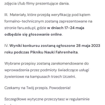
zdjęcia i/lub filmy prezentujące dania.
III. Materiały, które przejdą weryfikację pod kątem
formalno-technicznym zostaną zaprezentowane na
stronie faru.edu.pl, gdzie
w dniach 17-24 maja
odbędzie się głosowanie online
.
IV.
Wyniki konkursu zostaną ogłoszone 28 maja 2023
roku podczas Pikniku Nauki Fahrenheita
.
Wybrane przepisy zostaną zarekomendowane do
wprowadzenia przez podmioty świadczące usługi
żywieniowe na kampusach trzech Uczelni.
Czekamy na Twój przepis. Powodzenia!
Szczegółowe wytyczne przeczytasz w regulaminie