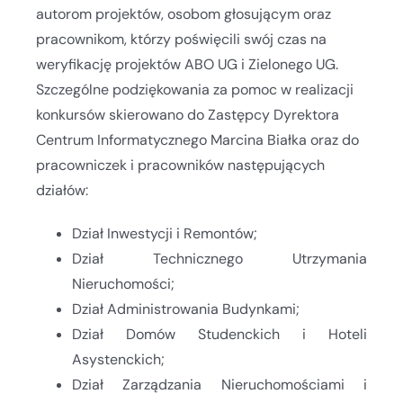
autorom projektów, osobom głosującym oraz
pracownikom, którzy poświęcili swój czas na
weryfikację projektów ABO UG i Zielonego UG.
Szczególne podziękowania za pomoc w realizacji
konkursów skierowano do Zastępcy Dyrektora
Centrum Informatycznego Marcina Białka oraz do
pracowniczek i pracowników następujących
działów:
Dział Inwestycji i Remontów;
Dział Technicznego Utrzymania
Nieruchomości;
Dział Administrowania Budynkami;
Dział Domów Studenckich i Hoteli
Asystenckich;
Dział Zarządzania Nieruchomościami i