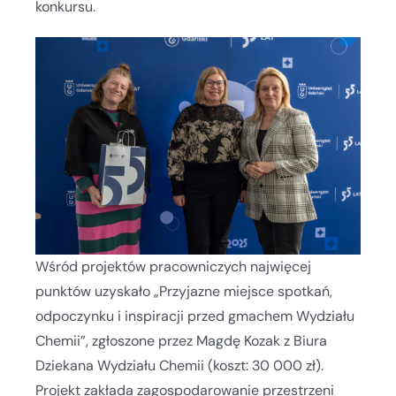
konkursu.
Wśród projektów pracowniczych najwięcej
punktów uzyskało „Przyjazne miejsce spotkań,
odpoczynku i inspiracji przed gmachem Wydziału
Chemii”, zgłoszone przez Magdę Kozak z Biura
Dziekana Wydziału Chemii (koszt: 30 000 zł).
Projekt zakłada zagospodarowanie przestrzeni