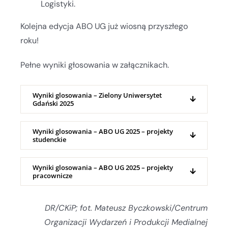
Logistyki.
Kolejna edycja ABO UG już wiosną przyszłego
roku!
Pełne wyniki głosowania w załącznikach.
Wyniki glosowania – Zielony Uniwersytet
Gdański 2025
Wyniki glosowania – ABO UG 2025 – projekty
studenckie
Wyniki glosowania – ABO UG 2025 – projekty
pracownicze
DR/CKiP; fot. Mateusz Byczkowski/Centrum
Organizacji Wydarzeń i Produkcji Medialnej