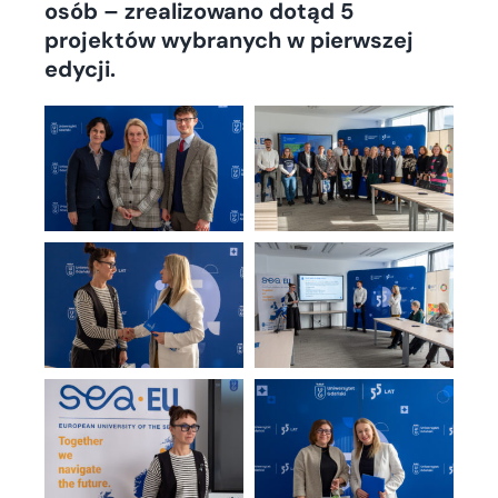
osób – zrealizowano dotąd 5
projektów wybranych w pierwszej
edycji.