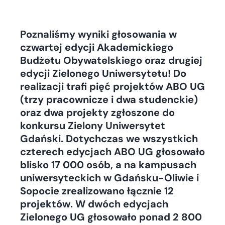
Poznaliśmy wyniki głosowania w
czwartej edycji Akademickiego
Budżetu Obywatelskiego oraz drugiej
edycji Zielonego Uniwersytetu! Do
realizacji trafi pięć projektów ABO UG
(trzy pracownicze i dwa studenckie)
oraz dwa projekty zgłoszone do
konkursu Zielony Uniwersytet
Gdański. Dotychczas we wszystkich
czterech edycjach ABO UG głosowało
blisko 17 000 osób, a na kampusach
uniwersyteckich w Gdańsku-Oliwie i
Sopocie zrealizowano łącznie 12
projektów. W dwóch edycjach
Zielonego UG głosowało ponad 2 800