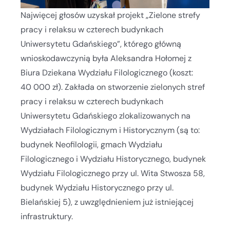
Najwięcej głosów uzyskał projekt „Zielone strefy
pracy i relaksu w czterech budynkach
Uniwersytetu Gdańskiego”, którego główną
wnioskodawczynią była Aleksandra Hołomej z
Biura Dziekana Wydziału Filologicznego (koszt:
40 000 zł). Zakłada on stworzenie zielonych stref
pracy i relaksu w czterech budynkach
Uniwersytetu Gdańskiego zlokalizowanych na
Wydziałach Filologicznym i Historycznym (są to:
budynek Neofilologii, gmach Wydziału
Filologicznego i Wydziału Historycznego, budynek
Wydziału Filologicznego przy ul. Wita Stwosza 58,
budynek Wydziału Historycznego przy ul.
Bielańskiej 5), z uwzględnieniem już istniejącej
infrastruktury.