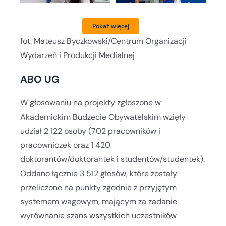
Pokaż więcej
fot. Mateusz Byczkowski/Centrum Organizacji
Wydarzeń i Produkcji Medialnej
ABO UG
W głosowaniu na projekty zgłoszone w
Akademickim Budżecie Obywatelskim wzięły
udział 2 122 osoby (702 pracowników i
pracowniczek oraz 1 420
doktorantów/doktorantek i studentów/studentek).
Oddano łącznie 3 512 głosów, które zostały
przeliczone na punkty zgodnie z przyjętym
systemem wagowym, mającym za zadanie
wyrównanie szans wszystkich uczestników