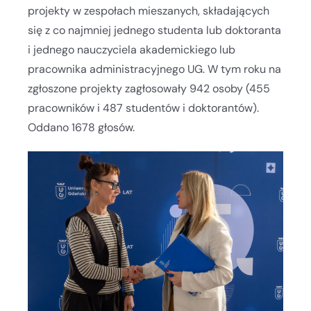
projekty w zespołach mieszanych, składających
się z co najmniej jednego studenta lub doktoranta
i jednego nauczyciela akademickiego lub
pracownika administracyjnego UG. W tym roku na
zgłoszone projekty zagłosowały 942 osoby (455
pracowników i 487 studentów i doktorantów).
Oddano 1678 głosów.