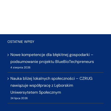
OSTATNIE WPISY
Nowe kompetencje dla błękitnej gospodarki –
podsumowanie projektu BlueBioTechpreneurs
4 sierpnia 2026
Nauka bliżej lokalnych społeczności – CZRUG
nawiązuje współpracę z Lęborskim
Uniwersytetem Społecznym
24 lipca 2026