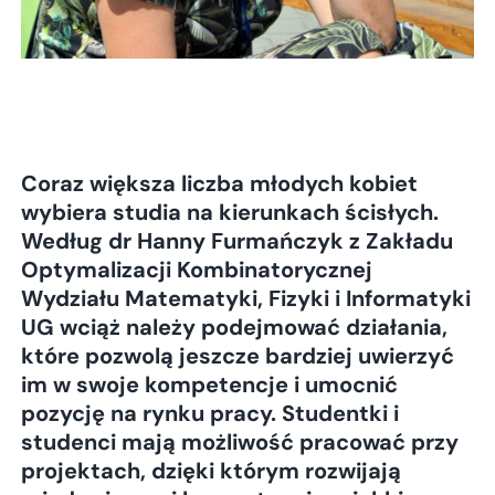
Coraz większa liczba młodych kobiet
wybiera studia na kierunkach ścisłych.
Według dr Hanny Furmańczyk z Zakładu
Optymalizacji Kombinatorycznej
Wydziału Matematyki, Fizyki i Informatyki
UG wciąż należy podejmować działania,
które pozwolą jeszcze bardziej uwierzyć
im w swoje kompetencje i umocnić
pozycję na rynku pracy. Studentki i
studenci mają możliwość pracować przy
projektach, dzięki którym rozwijają