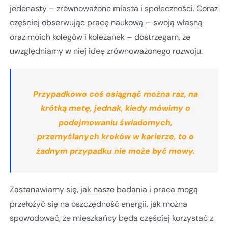
jedenasty – zrównoważone miasta i społeczności. Coraz
częściej obserwując pracę naukową – swoją własną
oraz moich kolegów i koleżanek – dostrzegam, że
uwzględniamy w niej ideę zrównoważonego rozwoju.
Przypadkowo coś osiągnąć można raz, na
krótką metę, jednak, kiedy mówimy o
podejmowaniu świadomych,
przemyślanych kroków w karierze, to o
żadnym przypadku nie może być mowy.
Zastanawiamy się, jak nasze badania i praca mogą
przełożyć się na oszczędność energii, jak można
spowodować, że mieszkańcy będą częściej korzystać z