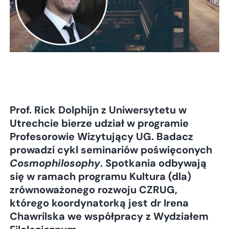
Prof. Rick Dolphijn z Uniwersytetu w
Utrechcie bierze udział w programie
Profesorowie Wizytujący UG. Badacz
prowadzi cykl seminariów poświęconych
Cosmophilosophy
. Spotkania odbywają
się w ramach programu Kultura (dla)
zrównoważonego rozwoju CZRUG,
którego koordynatorką jest dr Irena
Chawrilska we współpracy z Wydziałem