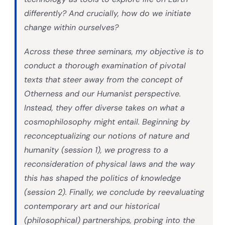
differently? And crucially, how do we initiate
change within ourselves?
Across these three seminars, my objective is to
conduct a thorough examination of pivotal
texts that steer away from the concept of
Otherness and our Humanist perspective.
Instead, they offer diverse takes on what a
cosmophilosophy might entail. Beginning by
reconceptualizing our notions of nature and
humanity (session 1), we progress to a
reconsideration of physical laws and the way
this has shaped the politics of knowledge
(session 2). Finally, we conclude by reevaluating
contemporary art and our historical
(philosophical) partnerships, probing into the