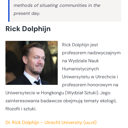
methods of situating communities in the
present day.
Rick Dolphijn
Rick Dolphijn jest
profesorem nadzwyczajnym
na Wydziale Nauk
Humanistycznych
Uniwersytetu w Utrechcie i
profesorem honorowym na
Uniwersytecie w Hongkongu (Wydział Sztuki). Jego
zainteresowania badawcze obejmują tematy ekologii,
filozofii i sztuki.
Dr. Rick Dolphijn – Utrecht University (uu.nl)