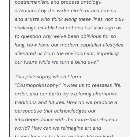
posthumanism, and process ontology,
advocated by the wider circle of academics
and artists who think along these lines, not only
challenge established notions but also urge us
to question why we’ve been oblivious for so
long. How have our modern, capitalist lifestyles
alienated us from the environment, imperiling
our future while we turn a blind eye?
This philosophy, which I term
“Cosmophilosophy,” invites us to reassess life,
order, and our Earth, by exploring alternative
traditions and futures. How do we practice a
perspective that acknowledges our
interdependence with the more-than-human
world? How can we reimagine art and
technology as tools to explore life on Earth