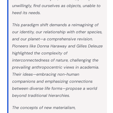
unwillingly, find ourselves as objects, unable to
heed its needs.
This paradigm shift demands a reimagining of
our identity, our relationship with other species,
and our planet—a comprehensive revision.
Pioneers like Donna Haraway and Gilles Deleuze
highlighted the complexity of
interconnectedness of nature, challenging the
prevailing anthropocentric views in academia.
Their ideas—embracing non-human
companions and emphasizing connections
between diverse life forms—propose a world
beyond traditional hierarchies.
The concepts of new materialism,