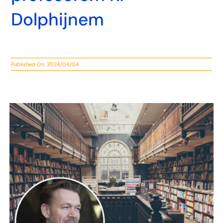
Dolphijnem
Published On: 2024/04/04