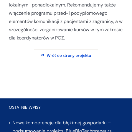
lokalnym i ponadlokalnym. Rekomendujemy także
włączenie programu przed-i podyplomowego
elementów komunikacji z pacjentami z zagranicy, a w
szczególności zorganizowanie kursów w tym zakresie
dla koordynatorów w POZ.
Wróć do strony projektu
OSTATNIE WPISY
Nowe kompetencje dla błękitnej gospodarki –
podsumowanie projektu BlueBioTechpreneurs