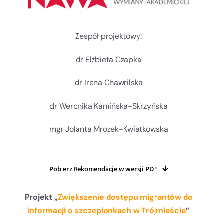
Zespół projektowy:
dr Elżbieta Czapka
dr Irena Chawrilska
dr Weronika Kamińska-Skrzyńska
mgr Jolanta Mrozek-Kwiatkowska
Pobierz Rekomendacje w wersji PDF
Projekt „
Zwiększenie dostępu migrantów do
informacji o szczepionkach w Trójmieście
”