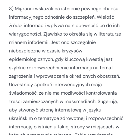
3) Migranci wskazali na istnienie pewnego chaosu
informacyjnego odnośnie do szczepień. Wielość
źródeł informacji wpływa na niepewność co do ich
wiarygodności. Zjawisko to określa się w literaturze
mianem infodemii. Jest ono szczególnie
niebezpieczne w czasie kryzysów
epidemiologicznych, gdy kluczową kwestią jest
szybkie rozpowszechnienie informacji na temat
zagrożenia i wprowadzenia określonych obostrzeń.
Uczestnicy spotkań interwencyjnych mają
świadomość, że nie ma możliwości kontrolowania
treści zamieszczanych w massmediach. Sugerują,
aby stworzyć stronę internetową w języku
ukraińskim o tematyce zdrowotnej i rozpowszechnić
informację o istnieniu takiej strony w miejscach, w