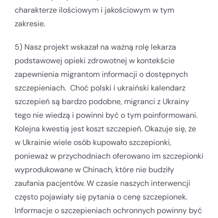
charakterze ilościowym i jakościowym w tym
zakresie.
5) Nasz projekt wskazał na ważną rolę lekarza
podstawowej opieki zdrowotnej w kontekście
zapewnienia migrantom informacji o dostępnych
szczepieniach. Choć polski i ukraiński kalendarz
szczepień są bardzo podobne, migranci z Ukrainy
tego nie wiedzą i powinni być o tym poinformowani.
Kolejna kwestią jest koszt szczepień. Okazuje się, że
w Ukrainie wiele osób kupowało szczepionki,
ponieważ w przychodniach oferowano im szczepionki
wyprodukowane w Chinach, które nie budziły
zaufania pacjentów. W czasie naszych interwencji
często pojawiały się pytania o cenę szczepionek.
Informacje o szczepieniach ochronnych powinny być