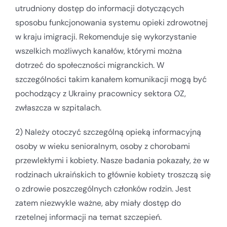
utrudniony dostęp do informacji dotyczących
sposobu funkcjonowania systemu opieki zdrowotnej
w kraju imigracji. Rekomenduje się wykorzystanie
wszelkich możliwych kanałów, którymi można
dotrzeć do społeczności migranckich. W
szczególności takim kanałem komunikacji mogą być
pochodzący z Ukrainy pracownicy sektora OZ,
zwłaszcza w szpitalach.
2) Należy otoczyć szczególną opieką informacyjną
osoby w wieku senioralnym, osoby z chorobami
przewlekłymi i kobiety. Nasze badania pokazały, że w
rodzinach ukraińskich to głównie kobiety troszczą się
o zdrowie poszczególnych członków rodzin. Jest
zatem niezwykle ważne, aby miały dostęp do
rzetelnej informacji na temat szczepień.