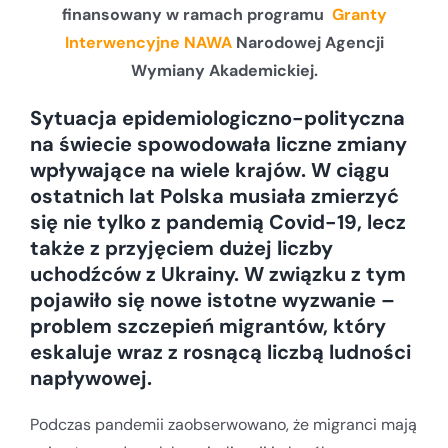
finansowany w ramach programu
Granty
Interwencyjne NAWA
Narodowej Agencji
Wymiany Akademickiej.
Sytuacja epidemiologiczno-polityczna
na świecie spowodowała liczne zmiany
wpływające na wiele krajów. W ciągu
ostatnich lat Polska musiała zmierzyć
się nie tylko z pandemią Covid-19, lecz
także z przyjęciem dużej liczby
uchodźców z Ukrainy. W związku z tym
pojawiło się nowe istotne wyzwanie –
problem szczepień migrantów, który
eskaluje wraz z rosnącą liczbą ludności
napływowej.
Podczas pandemii zaobserwowano, że migranci mają