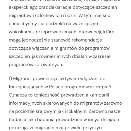
eksperckiego oraz deklaracje dotyczące szczepień
migrantów i członków ich rodzin. W tym miejscu
chcielibyśmy się podzielić najważniejszymi
wnioskami z przeprowadzonych interwencji, które
mogą jednocześnie stanowić rekomendacje
dotyczące włączania migrantów do programów
szczepień, jak również innych działań w zakresie
programów zdrowotnych.
1) Migranci powinni być aktywnie włączani do
funkcjonujących w Polsce programów szczepień.
Oznacza to konieczność prowadzenia kampanii
informacyjnych skierowanych do migrantów zarówno
na poziomie krajowym jak i lokalnym. Zarówno nasze
badania jak i badania prowadzone w innych krajach
pokazują, że migranci mają z wielu przyczyn