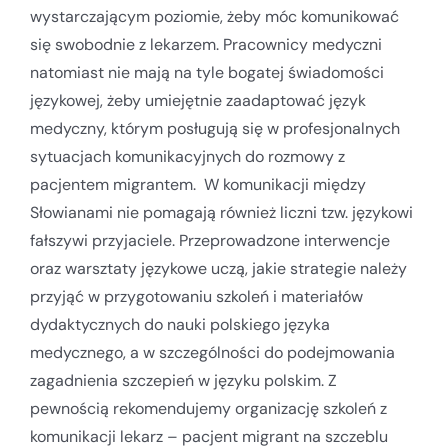
wystarczającym poziomie, żeby móc komunikować
się swobodnie z lekarzem. Pracownicy medyczni
natomiast nie mają na tyle bogatej świadomości
językowej, żeby umiejętnie zaadaptować język
medyczny, którym posługują się w profesjonalnych
sytuacjach komunikacyjnych do rozmowy z
pacjentem migrantem. W komunikacji między
Słowianami nie pomagają również liczni tzw. językowi
fałszywi przyjaciele. Przeprowadzone interwencje
oraz warsztaty językowe uczą, jakie strategie należy
przyjąć w przygotowaniu szkoleń i materiałów
dydaktycznych do nauki polskiego języka
medycznego, a w szczególności do podejmowania
zagadnienia szczepień w języku polskim. Z
pewnością rekomendujemy organizację szkoleń z
komunikacji lekarz – pacjent migrant na szczeblu