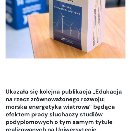
Ukazała się kolejna publikacja „Edukacja
na rzecz zrównoważonego rozwoju:
morska energetyka wiatrowa” będąca
efektem pracy słuchaczy studiów
podyplomowych o tym samym tytule
realizowanych na Uniwersytecie