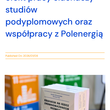
studiów
podyplomowych oraz
współpracy z Polenergią
Published On: 2026/01/08