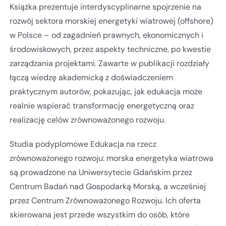
Książka prezentuje interdyscyplinarne spojrzenie na
rozwój sektora morskiej energetyki wiatrowej (offshore)
w Polsce – od zagadnień prawnych, ekonomicznych i
środowiskowych, przez aspekty techniczne, po kwestie
zarządzania projektami. Zawarte w publikacji rozdziały
łączą wiedzę akademicką z doświadczeniem
praktycznym autorów, pokazując, jak edukacja może
realnie wspierać transformację energetyczną oraz
realizację celów zrównoważonego rozwoju.
Studia podyplomowe Edukacja na rzecz
zrównoważonego rozwoju: morska energetyka wiatrowa
są prowadzone na Uniwersytecie Gdańskim przez
Centrum Badań nad Gospodarką Morską, a wcześniej
przez Centrum Zrównoważonego Rozwoju. Ich oferta
skierowana jest przede wszystkim do osób, które