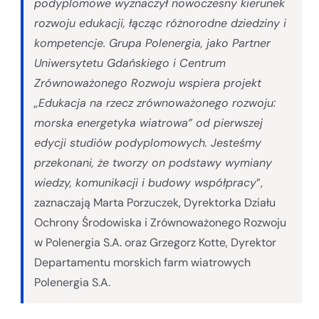
podyplomowe wyznaczył nowoczesny kierunek
rozwoju edukacji, łącząc różnorodne dziedziny i
kompetencje. Grupa Polenergia, jako Partner
Uniwersytetu Gdańskiego i Centrum
Zrównoważonego Rozwoju wspiera projekt
„Edukacja na rzecz zrównoważonego rozwoju:
morska energetyka wiatrowa” od pierwszej
edycji studiów podyplomowych. Jesteśmy
przekonani, że tworzy on podstawy wymiany
wiedzy, komunikacji i budowy współpracy
”,
zaznaczają Marta Porzuczek, Dyrektorka Działu
Ochrony Środowiska i Zrównoważonego Rozwoju
w Polenergia S.A. oraz Grzegorz Kotte, Dyrektor
Departamentu morskich farm wiatrowych
Polenergia S.A.