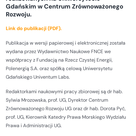
Gdańskim w Centrum Zrównoważonego
Rozwoju.
Link do publikacji (PDF).
Publikacja w wersji papierowej i elektronicznej została
wydana przez Wydawnictwo Naukowe FNCE we
współpracy z Fundacją na Rzecz Czystej Energii,
Polenergią S.A. oraz spółką celową Uniwersytetu
Gdańskiego Univentum Labs.
Redaktorkami naukowymi pracy zbiorowej są dr hab.
Sylwia Mrozowska, prof. UG, Dyrektor Centrum
Zrównoważonego Rozwoju UG oraz dr hab. Dorota Pyć,
prof. UG, Kierownik Katedry Prawa Morskiego Wydziału
Prawa i Administracji UG.