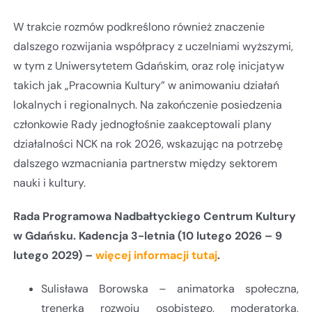
W trakcie rozmów podkreślono również znaczenie
dalszego rozwijania współpracy z uczelniami wyższymi,
w tym z Uniwersytetem Gdańskim, oraz rolę inicjatyw
takich jak „Pracownia Kultury” w animowaniu działań
lokalnych i regionalnych. Na zakończenie posiedzenia
członkowie Rady jednogłośnie zaakceptowali plany
działalności NCK na rok 2026, wskazując na potrzebę
dalszego wzmacniania partnerstw między sektorem
nauki i kultury.
Rada Programowa Nadbałtyckiego Centrum Kultury
w Gdańsku. Kadencja 3-letnia (10 lutego 2026 – 9
lutego 2029) –
więcej informacji tutaj
.
Sulisława Borowska – animatorka społeczna,
trenerka rozwoju osobistego, moderatorka,