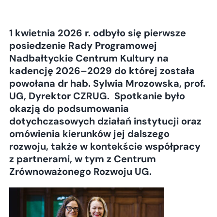
1 kwietnia 2026 r. odbyło się pierwsze
posiedzenie Rady Programowej
Nadbałtyckie Centrum Kultury na
kadencję 2026–2029 do której została
powołana dr hab. Sylwia Mrozowska, prof.
UG, Dyrektor CZRUG. Spotkanie było
okazją do podsumowania
dotychczasowych działań instytucji oraz
omówienia kierunków jej dalszego
rozwoju, także w kontekście współpracy
z partnerami, w tym z Centrum
Zrównoważonego Rozwoju UG.