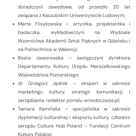
doradczyni zawodowa, od przeszło 20 lat
związana z Kaszubskim Uniwersytecie Ludowym;
Marta Flisykowska – artystka, projektantka i
badaczka, wykładowczyni na Wydziale
Wzornictwa Akademii Sztuk Pięknych w Gdańsku i
na Politechnice w Walencji;
Beata Jaworowska – zastępczyni dyrektora
Departamentu Kultury Urzędu Marszałkowskiego
Województwa Pomorskiego;
dr Grzegorz Jędrek – ekspert w zakresie
marketingu kultury, strategii komunikacji i
zarządzania, redaktor portalu wniedoczasie.pl;
Tamara Kamińska – specjalistka w zakresie
dyplomacji kulturalnej i eksportu kultury, członkini
zarządu Culture Hub Poland – Fundacji Centrum
Kultury Polskiej;