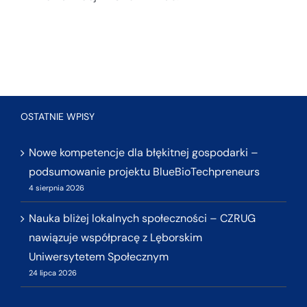
OSTATNIE WPISY
Nowe kompetencje dla błękitnej gospodarki –
podsumowanie projektu BlueBioTechpreneurs
4 sierpnia 2026
Nauka bliżej lokalnych społeczności – CZRUG
nawiązuje współpracę z Lęborskim
Uniwersytetem Społecznym
24 lipca 2026