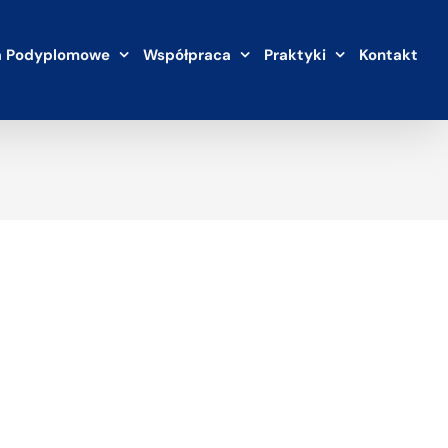
a Podyplomowe
Współpraca
Praktyki
Kontakt