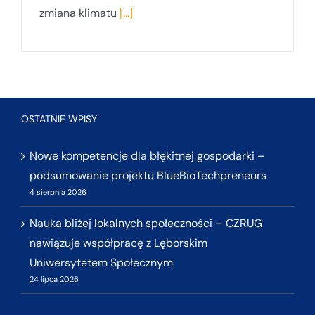
zmiana klimatu
[...]
OSTATNIE WPISY
Nowe kompetencje dla błękitnej gospodarki –
podsumowanie projektu BlueBioTechpreneurs
4 sierpnia 2026
Nauka bliżej lokalnych społeczności – CZRUG
nawiązuje współpracę z Lęborskim
Uniwersytetem Społecznym
24 lipca 2026