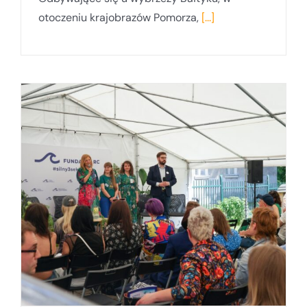
otoczeniu krajobrazów Pomorza,
[...]