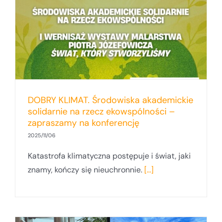
DOBRY KLIMAT. Środowiska akademickie
solidarnie na rzecz ekowspólności –
zapraszamy na konferencję
2025/11/06
Katastrofa klimatyczna postępuje i świat, jaki
znamy, kończy się nieuchronnie.
[...]