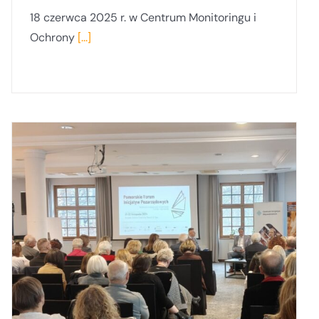
18 czerwca 2025 r. w Centrum Monitoringu i
Ochrony
[...]