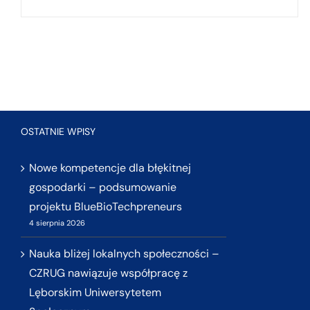
OSTATNIE WPISY
Nowe kompetencje dla błękitnej
gospodarki – podsumowanie
projektu BlueBioTechpreneurs
4 sierpnia 2026
Nauka bliżej lokalnych społeczności –
CZRUG nawiązuje współpracę z
Lęborskim Uniwersytetem