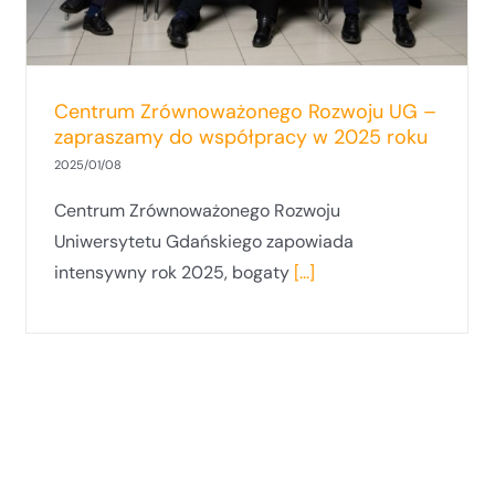
Centrum Zrównoważonego Rozwoju UG –
zapraszamy do współpracy w 2025 roku
2025/01/08
Centrum Zrównoważonego Rozwoju
Uniwersytetu Gdańskiego zapowiada
intensywny rok 2025, bogaty
[...]