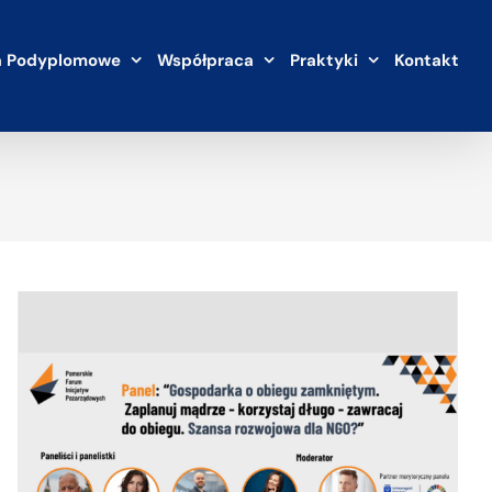
a Podyplomowe
Współpraca
Praktyki
Kontakt