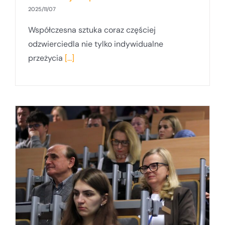
2025/11/07
Współczesna sztuka coraz częściej
odzwierciedla nie tylko indywidualne
przeżycia
[...]