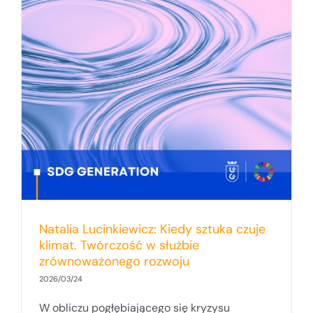
Natalia Lucinkiewicz: Kiedy sztuka czuje
klimat. Twórczość w służbie
zrównoważonego rozwoju
2026/03/24
W obliczu pogłębiającego się kryzysu