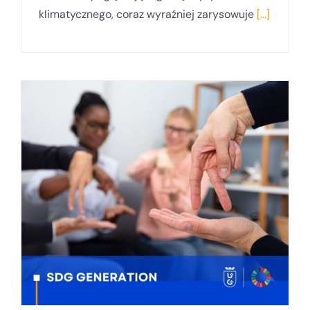
klimatycznego, coraz wyraźniej zarysowuje
[...]