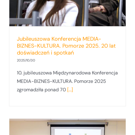
Jubileuszowa Konferencja MEDIA-
BIZNES-KULTURA. Pomorze 2025. 20 lat
doświadczeń i spotkań
2025/10/30
10. jubileuszowa Międzynarodowa Konferencja
MEDIA-BIZNES-KULTURA. Pomorze 2025
zgromadziła ponad 70
[...]