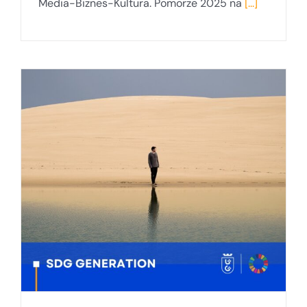
Media-Biznes-Kultura. Pomorze 2025 na
[...]