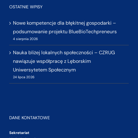
OSTATNIE WPISY
Nowe kompetencje dla błękitnej gospodarki –
podsumowanie projektu BlueBioTechpreneurs
4 sierpnia 2026
Nauka bliżej lokalnych społeczności – CZRUG
nawiązuje współpracę z Lęborskim
Uniwersytetem Społecznym
24 lipca 2026
DANE KONTAKTOWE
Sekretariat