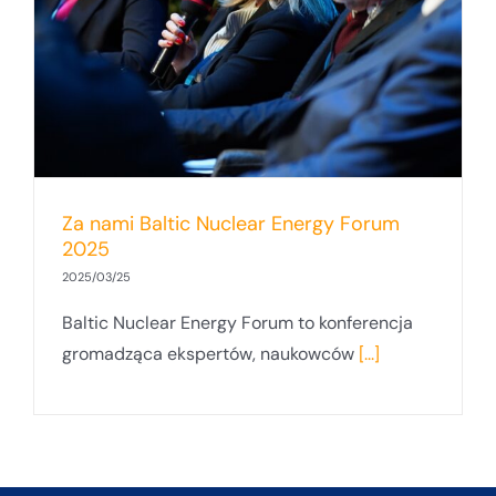
Za nami Baltic Nuclear Energy Forum
2025
2025/03/25
Baltic Nuclear Energy Forum to konferencja
gromadząca ekspertów, naukowców
[...]