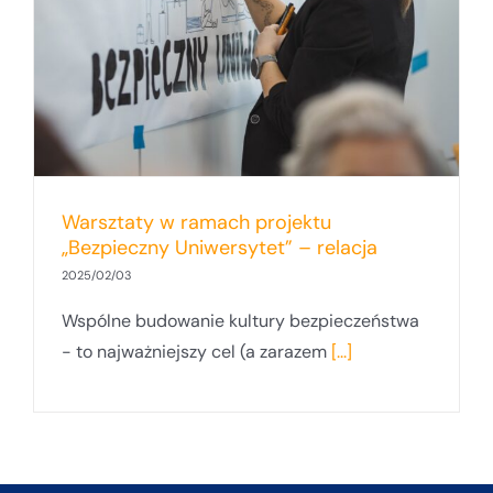
Warsztaty w ramach projektu
„Bezpieczny Uniwersytet” – relacja
2025/02/03
Wspólne budowanie kultury bezpieczeństwa
- to najważniejszy cel (a zarazem
[...]