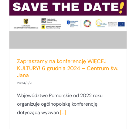
Zapraszamy na konferencję WIĘCEJ
KULTURY! 6 grudnia 2024 – Centrum św.
Jana
2024/11/21
Województwo Pomorskie od 2022 roku
organizuje ogólnopolską konferencję
dotyczącą wyzwań
[...]