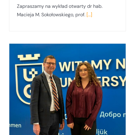
Zapraszamy na wykład otwarty dr hab.
Macieja M. Sokołowskiego, prof.
[...]