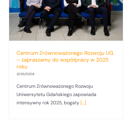
Centrum Zrównoważonego Rozwoju UG
– zapraszamy do współpracy w 2025
roku
2025/01/08
Centrum Zrównoważonego Rozwoju
Uniwersytetu Gdańskiego zapowiada
intensywny rok 2025, bogaty
[...]