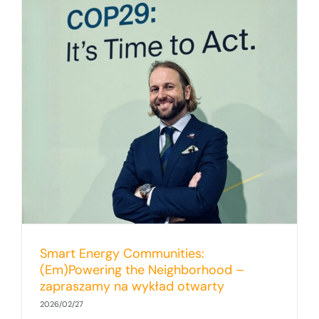
Smart Energy Communities:
(Em)Powering the Neighborhood –
zapraszamy na wykład otwarty
2026/02/27