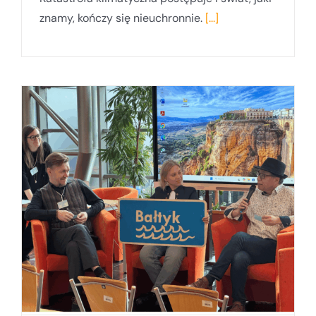
znamy, kończy się nieuchronnie.
[...]