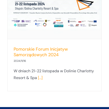
Pomorskie Forum Inicjatyw
Samorządowych 2024
2024/11/16
W dniach 21-22 listopada w Dolinie Charlotty
Resort & Spa
[...]