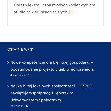
Coraz większa liczba młodych kobiet wybiera
studia na kierunkach ścisłych.
[...]
OSTATNIE WPISY
Nowe kompetencje dla błękitnej gospodarki –
podsumowanie projektu BlueBioTechpreneurs
4 sierpnia 2026
Nauka bliżej lokalnych społeczności – CZRUG
nawiązuje współpracę z Lęborskim
Uniwersytetem Społecznym
24 lipca 2026