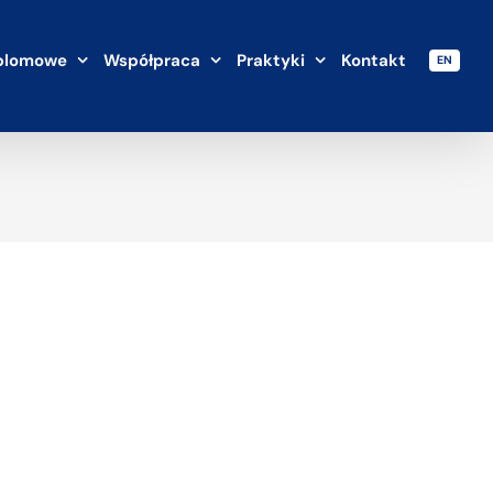
plomowe
Współpraca
Praktyki
Kontakt
EN