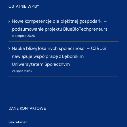
OSTATNIE WPISY
Nowe kompetencje dla błękitnej gospodarki –
podsumowanie projektu BlueBioTechpreneurs
4 sierpnia 2026
Nauka bliżej lokalnych społeczności – CZRUG
nawiązuje współpracę z Lęborskim
Uniwersytetem Społecznym
24 lipca 2026
DANE KONTAKTOWE
Sekretariat